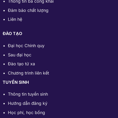
Thông tin ba công khai
Đảm bảo chất lượng
Liên hệ
ĐÀO TẠO
Đại học Chính quy
Sau đại học
Đào tạo từ xa
Chương trình liên kết
TUYỂN SINH
Thông tin tuyển sinh
Hướng dẫn đăng ký
Học phí
,
học bổng