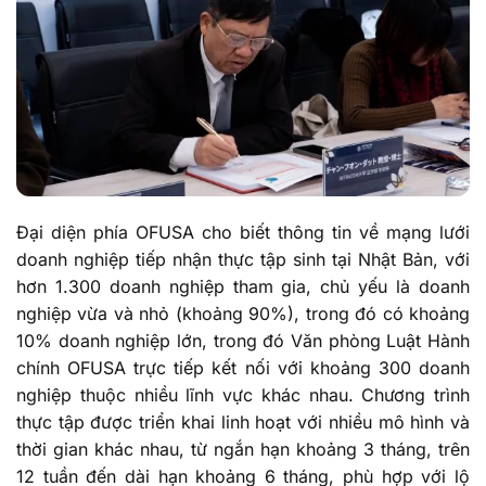
Đại diện phía OFUSA cho biết thông tin về mạng lưới
doanh nghiệp tiếp nhận thực tập sinh tại Nhật Bản, với
hơn 1.300 doanh nghiệp tham gia,
chủ yếu là doanh
nghiệp vừa và nhỏ
(khoảng 90%), trong đó có khoảng
10% doanh nghiệp lớn
,
trong đó Văn phòng Luật Hành
chính OFUSA trực tiếp kết nối với khoảng 300 doanh
nghiệp thuộc nhiều lĩnh vực khác nhau. Chương trình
thực tập được triển khai linh hoạt với nhiều mô hình và
thời gian khác nhau, từ ngắn hạn khoảng 3 tháng, trên
12 tuần đến dài hạn khoảng 6 tháng, phù hợp với lộ