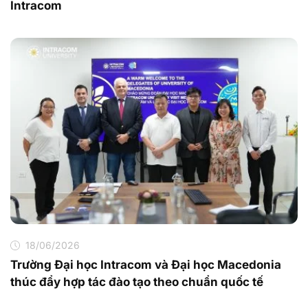
Intracom
18/06/2026
Trường Đại học Intracom và Đại học Macedonia
thúc đẩy hợp tác đào tạo theo chuẩn quốc tế