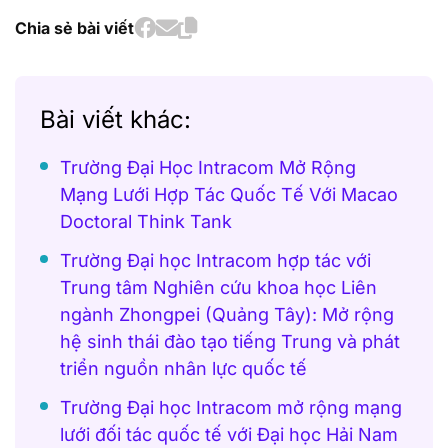
Chia sẻ bài viết
Bài viết khác:
Trường Đại Học Intracom Mở Rộng
Mạng Lưới Hợp Tác Quốc Tế Với Macao
Doctoral Think Tank
Trường Đại học Intracom hợp tác với
Trung tâm Nghiên cứu khoa học Liên
ngành Zhongpei (Quảng Tây): Mở rộng
hệ sinh thái đào tạo tiếng Trung và phát
triển nguồn nhân lực quốc tế
Trường Đại học Intracom mở rộng mạng
lưới đối tác quốc tế với Đại học Hải Nam