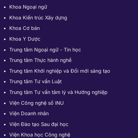
Khoa Ngoại ngữ
Khoa Kiến trúc Xây dựng
Khoa Cơ bản
Khoa Y Dược
Trung tâm Ngoại ngữ - Tin học
Trung tâm Thực hành nghề
Trung tâm Khởi nghiệp và Đổi mới sáng tạo
Trung tâm Tư vấn Luật
Trung tâm Tư vấn tâm lý và Hướng nghiệp
Viện Công nghệ số INU
Viện Doanh nhân
Viện Đào tạo Sau đại học
Viện Khoa học Công nghệ