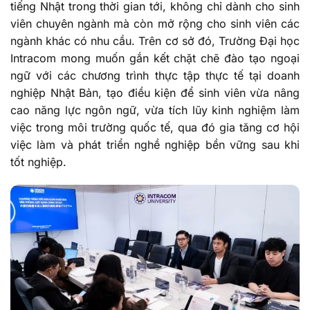
tiếng Nhật trong thời gian tới, không chỉ dành cho sinh
viên chuyên ngành mà còn mở rộng cho sinh viên các
ngành khác có nhu cầu. Trên cơ sở đó, Trường Đại học
Intracom mong muốn gắn kết chặt chẽ đào tạo ngoại
ngữ với các chương trình thực tập thực tế tại doanh
nghiệp Nhật Bản, tạo điều kiện để sinh viên vừa nâng
cao năng lực ngôn ngữ, vừa tích lũy kinh nghiệm làm
việc trong môi trường quốc tế, qua đó gia tăng cơ hội
việc làm và phát triển nghề nghiệp bền vững sau khi
tốt nghiệp.