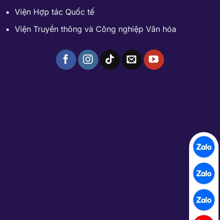
Viện Hợp tác Quốc tế
Viện Truyền thông và Công nghiệp Văn hóa