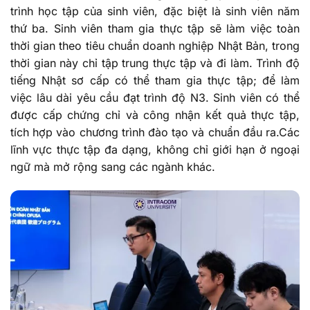
trình học tập của sinh viên, đặc biệt là sinh viên năm
thứ ba. Sinh viên tham gia thực tập sẽ làm việc toàn
thời gian theo tiêu chuẩn doanh nghiệp Nhật Bản, trong
thời gian này chỉ tập trung thực tập và đi làm. Trình độ
tiếng Nhật sơ cấp có thể tham gia thực tập; để làm
việc lâu dài yêu cầu đạt trình độ N3. Sinh viên có thể
được cấp chứng chỉ và công nhận kết quả thực tập,
tích hợp vào chương trình đào tạo và chuẩn đầu ra.Các
lĩnh vực thực tập đa dạng, không chỉ giới hạn ở ngoại
ngữ mà mở rộng sang các ngành khác.