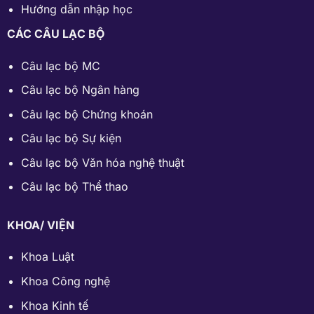
Hướng dẫn nhập học
CÁC CÂU LẠC BỘ
Câu lạc bộ MC
Câu lạc bộ Ngân hàng
Câu lạc bộ Chứng khoán
Câu lạc bộ Sự kiện
Câu lạc bộ Văn hóa nghệ thuật
Câu lạc bộ Thể thao
KHOA/ VIỆN
Khoa Luật
Khoa Công nghệ
Khoa Kinh tế