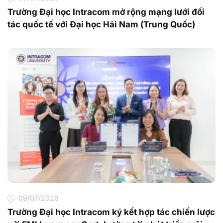
Trường Đại học Intracom mở rộng mạng lưới đối
tác quốc tế với Đại học Hải Nam (Trung Quốc)
09/07/2026
Trường Đại học Intracom ký kết hợp tác chiến lược