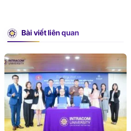
Bài viết liên quan