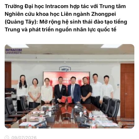
Trường Đại học Intracom hợp tác với Trung tâm
Nghiên cứu khoa học Liên ngành Zhongpei
(Quảng Tây): Mở rộng hệ sinh thái đào tạo tiếng
Trung và phát triển nguồn nhân lực quốc tế
09/07/2026