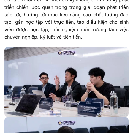
triển chiến lược quan trọng trong giai đoạn phát triển
sắp tới, hướng tới mục tiêu nâng cao chất lượng đào
tạo, gắn học tập với thực tiễn, tạo điều kiện cho sinh
viên được học tập, trải nghiệm môi trường làm việc
chuyên nghiệp, kỷ luật và tiên tiến.