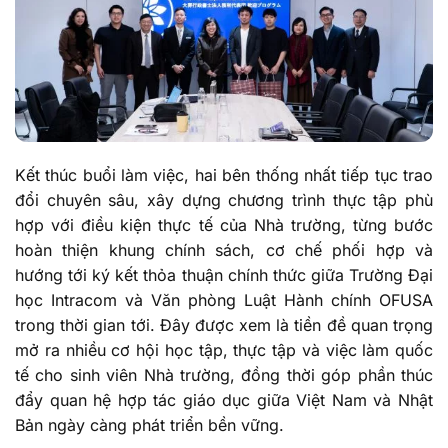
Kết thúc buổi làm việc, hai bên thống nhất tiếp tục trao
đổi chuyên sâu, xây dựng chương trình thực tập phù
hợp với điều kiện thực tế của Nhà trường, từng bước
hoàn thiện khung chính sách, cơ chế phối hợp và
hướng tới ký kết thỏa thuận chính thức giữa Trường Đại
học Intracom và Văn phòng Luật Hành chính OFUSA
trong thời gian tới. Đây được xem là tiền đề quan trọng
mở ra nhiều cơ hội học tập, thực tập và việc làm quốc
tế cho sinh viên Nhà trường, đồng thời góp phần thúc
đẩy quan hệ hợp tác giáo dục giữa Việt Nam và Nhật
Bản ngày càng phát triển bền vững.