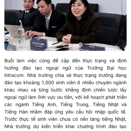
Buổi làm việc cũng đề cập đến thực trạng và định
hướng đào tạo ngoại ngữ của Trường Đại học
Intracom. Nhà trường chia sẻ thực trạng trường đang
đào tạo khoảng 1.000 sinh viên ở nhiều chuyên ngành
khác nhau và từng bước khẳng định chiến lược lấy
ngoại ngữ làm lĩnh vực ưu tiên, với kế hoạch phát triển
các ngành Tiếng Anh, Tiếng Trung, Tiếng Nhật và
Tiếng Hàn nhằm đáp ứng yêu cầu hội nhập quốc tế.
Trước thực tế sinh viên chưa có nền tảng tiếng Nhật,
Nhà trường dự kiến triển khai chương trình đào tạo