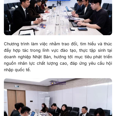
Chương trình làm việc nhằm trao đổi, tìm hiểu và thúc
đẩy hợp tác trong lĩnh vực đào tạo, thực tập sinh tại
doanh nghiệp Nhật Bản, hướng tới mục tiêu phát triển
nguồn nhân lực chất lượng cao, đáp ứng yêu cầu hội
nhập quốc tế.