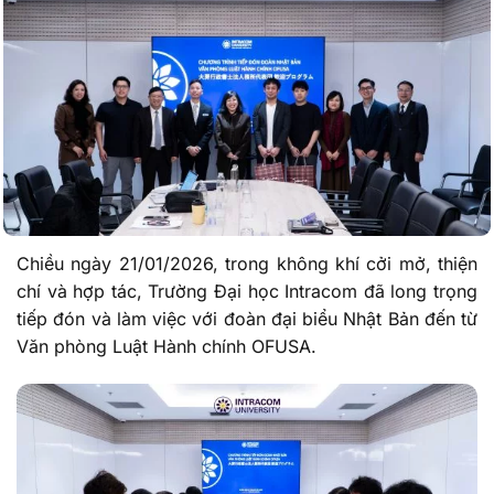
Chiều ngày 21/01/2026, trong không khí cởi mở, thiện
chí và hợp tác, Trường Đại học Intracom đã long trọng
tiếp đón và làm việc với đoàn đại biểu Nhật Bản đến từ
Văn phòng Luật Hành chính OFUSA.