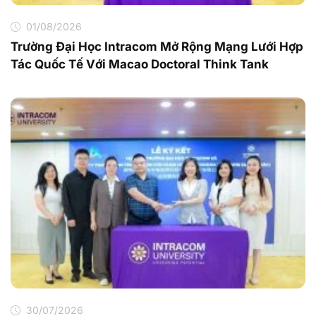
01/08/2026
Trường Đại Học Intracom Mở Rộng Mạng Lưới Hợp
Tác Quốc Tế Với Macao Doctoral Think Tank
30/07/2026