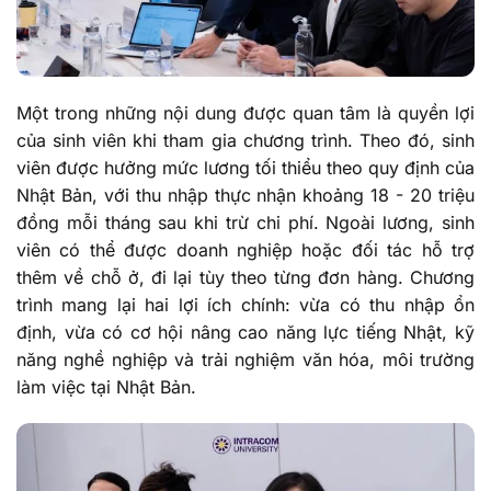
Một trong những nội dung được quan tâm là quyền lợi
của sinh viên khi tham gia chương trình. Theo đó, sinh
viên được hưởng mức lương tối thiểu theo quy định của
Nhật Bản, với thu nhập thực nhận khoảng 18 - 20 triệu
đồng mỗi tháng sau khi trừ chi phí. Ngoài lương, sinh
viên có thể được doanh nghiệp hoặc đối tác hỗ trợ
thêm về chỗ ở, đi lại tùy theo từng đơn hàng. Chương
trình mang lại hai lợi ích chính: vừa có thu nhập ổn
định, vừa có cơ hội nâng cao năng lực tiếng Nhật, kỹ
năng nghề nghiệp và trải nghiệm văn hóa, môi trường
làm việc tại Nhật Bản.