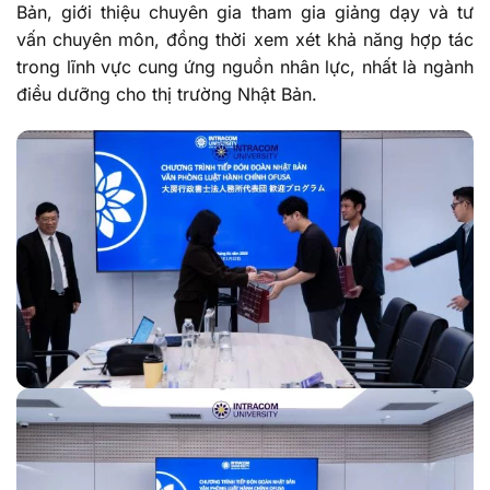
Bản, giới thiệu chuyên gia tham gia giảng dạy và tư
vấn chuyên môn, đồng thời xem xét khả năng hợp tác
trong lĩnh vực cung ứng nguồn nhân lực, nhất là ngành
điều dưỡng cho thị trường Nhật Bản.