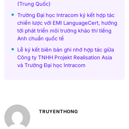
(Trung Quốc)
Trường Đại học Intracom ký kết hợp tác
chiến lược với EMI LanguageCert, hướng
tới phát triển môi trường khảo thí tiếng
Anh chuẩn quốc tế
Lễ ký kết biên bản ghi nhớ hợp tác giữa
Công ty TNHH Projekt Realisation Asia
và Trường Đại học Intracom
TRUYENTHONG