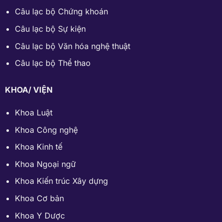
Câu lạc bộ Chứng khoán
Câu lạc bộ Sự kiện
Câu lạc bộ Văn hóa nghệ thuật
Câu lạc bộ Thể thao
KHOA/ VIỆN
Khoa Luật
Khoa Công nghệ
Khoa Kinh tế
Khoa Ngoại ngữ
Khoa Kiến trúc Xây dựng
Khoa Cơ bản
Khoa Y Dược