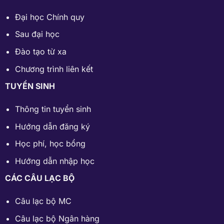
Đại học Chính quy
Sau đại học
Đào tạo từ xa
Chương trình liên kết
TUYỂN SINH
Thông tin tuyển sinh
Hướng dẫn đăng ký
Học phí
,
học bổng
Hướng dẫn nhập học
CÁC CÂU LẠC BỘ
Câu lạc bộ MC
Câu lạc bộ Ngân hàng