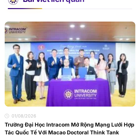
01/08/2026
Trường Đại Học Intracom Mở Rộng Mạng Lưới Hợp
Tác Quốc Tế Với Macao Doctoral Think Tank