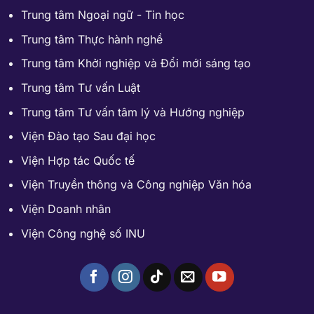
Trung tâm Ngoại ngữ - Tin học
Trung tâm Thực hành nghề
Trung tâm Khởi nghiệp và Đổi mới sáng tạo
Trung tâm Tư vấn Luật
Trung tâm Tư vấn tâm lý và Hướng nghiệp
Viện Đào tạo Sau đại học
Viện Hợp tác Quốc tế
Viện Truyền thông và Công nghiệp Văn hóa
Viện Doanh nhân
Viện Công nghệ số INU