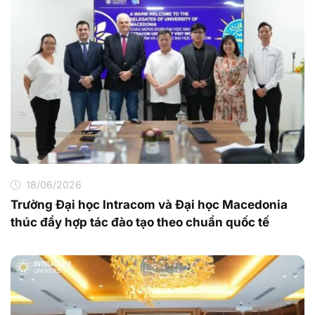
18/06/2026
Trường Đại học Intracom và Đại học Macedonia
thúc đẩy hợp tác đào tạo theo chuẩn quốc tế