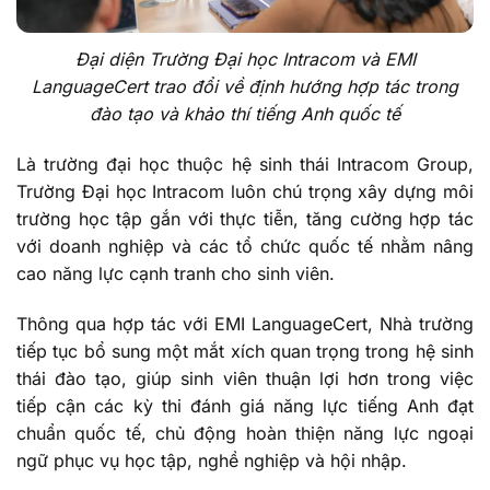
Đại diện Trường Đại học Intracom và EMI
LanguageCert trao đổi về định hướng hợp tác trong
đào tạo và khảo thí tiếng Anh quốc tế
Là trường đại học thuộc hệ sinh thái Intracom Group,
Trường Đại học Intracom luôn chú trọng xây dựng môi
trường học tập gắn với thực tiễn, tăng cường hợp tác
với doanh nghiệp và các tổ chức quốc tế nhằm nâng
cao năng lực cạnh tranh cho sinh viên.
Thông qua hợp tác với EMI LanguageCert, Nhà trường
tiếp tục bổ sung một mắt xích quan trọng trong hệ sinh
thái đào tạo, giúp sinh viên thuận lợi hơn trong việc
tiếp cận các kỳ thi đánh giá năng lực tiếng Anh đạt
chuẩn quốc tế, chủ động hoàn thiện năng lực ngoại
ngữ phục vụ học tập, nghề nghiệp và hội nhập.