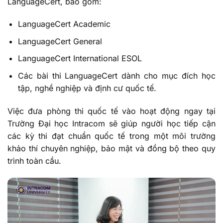
LanguageCert, bao gồm:
LanguageCert Academic
LanguageCert General
LanguageCert International ESOL
Các bài thi LanguageCert dành cho mục đích học
tập, nghề nghiệp và định cư quốc tế.
Việc đưa phòng thi quốc tế vào hoạt động ngay tại
Trường Đại học Intracom sẽ giúp người học tiếp cận
các kỳ thi đạt chuẩn quốc tế trong một môi trường
khảo thí chuyên nghiệp, bảo mật và đồng bộ theo quy
trình toàn cầu.