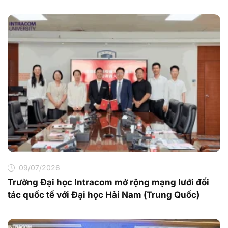
09/07/2026
Trường Đại học Intracom mở rộng mạng lưới đối
tác quốc tế với Đại học Hải Nam (Trung Quốc)