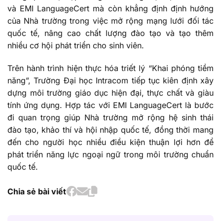
và EMI LanguageCert mà còn khẳng định định hướng
của Nhà trường trong việc mở rộng mạng lưới đối tác
quốc tế, nâng cao chất lượng đào tạo và tạo thêm
nhiều cơ hội phát triển cho sinh viên.
Trên hành trình hiện thực hóa triết lý “Khai phóng tiềm
năng”, Trường Đại học Intracom tiếp tục kiên định xây
dựng môi trường giáo dục hiện đại, thực chất và giàu
tính ứng dụng. Hợp tác với EMI LanguageCert là bước
đi quan trọng giúp Nhà trường mở rộng hệ sinh thái
đào tạo, khảo thí và hội nhập quốc tế, đồng thời mang
đến cho người học nhiều điều kiện thuận lợi hơn để
phát triển năng lực ngoại ngữ trong môi trường chuẩn
quốc tế.
Chia sẻ bài viết