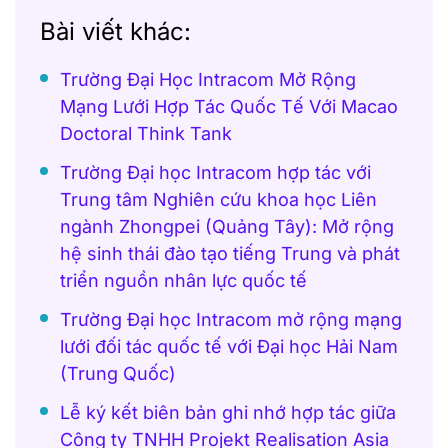
Bài viết khác:
Trường Đại Học Intracom Mở Rộng
Mạng Lưới Hợp Tác Quốc Tế Với Macao
Doctoral Think Tank
Trường Đại học Intracom hợp tác với
Trung tâm Nghiên cứu khoa học Liên
ngành Zhongpei (Quảng Tây): Mở rộng
hệ sinh thái đào tạo tiếng Trung và phát
triển nguồn nhân lực quốc tế
Trường Đại học Intracom mở rộng mạng
lưới đối tác quốc tế với Đại học Hải Nam
(Trung Quốc)
Lễ ký kết biên bản ghi nhớ hợp tác giữa
Công ty TNHH Projekt Realisation Asia