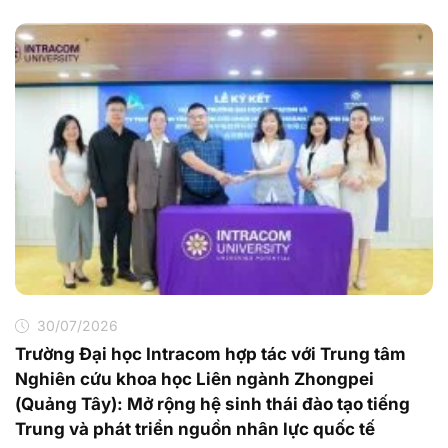
30/07/2026
Trường Đại học Intracom hợp tác với Trung tâm
Nghiên cứu khoa học Liên ngành Zhongpei
(Quảng Tây): Mở rộng hệ sinh thái đào tạo tiếng
Trung và phát triển nguồn nhân lực quốc tế