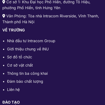
Cơ sở 1: Khu Đại học Phố Hiến, đường Tô Hiệu,
phường Phố Hiến, tỉnh Hưng Yên
Văn Phòng: Tòa nhà Intracom Riverside, Vĩnh Thanh,
Thành phố Hà Nội
VỀ TRƯỜNG
Nhà đầu tư Intracom Group
Giới thiệu chung về INU
Sơ đồ tổ chức
Cơ sở vật chất
Thông tin ba công khai
Đảm bảo chất lượng
Liên hệ
ĐÀO TẠO