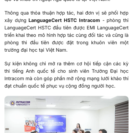
Thông qua thỏa thuận hợp tác, hai đơn vị sẽ phối hợp
xây dựng
LanguageCert HSTC Intracom
- phòng thi
LanguageCert HSTC đầu tiên được EMI LanguageCert
triển khai theo mô hình hợp tác cùng đối tác và cũng là
phòng thi đầu tiên được đặt trong khuôn viên một
trường đại học tại Việt Nam.
Sự kiện không chỉ mở ra thêm cơ hội tiếp cận các kỳ
thi tiếng Anh quốc tế cho sinh viên Trường Đại học
Intracom mà còn góp phần mở rộng mạng lưới khảo thí
đạt chuẩn quốc tế phục vụ cộng đồng người học.