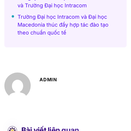
và Trường Đại học Intracom
Trường Đại học Intracom và Đại học
Macedonia thúc đẩy hợp tác đào tạo
theo chuẩn quốc tế
ADMIN
Bài viết liên quan