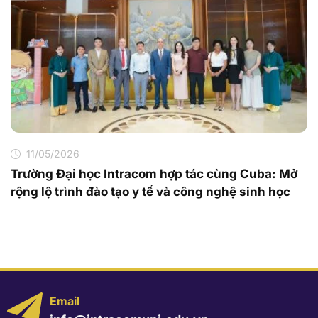
11/05/2026
Trường Đại học Intracom hợp tác cùng Cuba: Mở
rộng lộ trình đào tạo y tế và công nghệ sinh học
Email