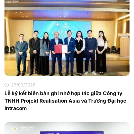
23/06/2026
Lễ ký kết biên bản ghi nhớ hợp tác giữa Công ty
TNHH Projekt Realisation Asia và Trường Đại học
Intracom