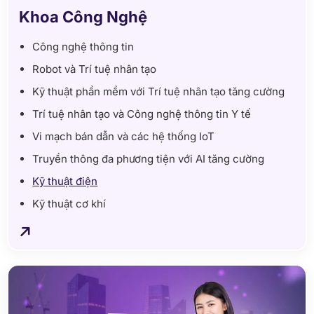
Khoa Công Nghệ
Công nghệ thông tin
Robot và Trí tuệ nhân tạo
Kỹ thuật phần mềm với Trí tuệ nhân tạo tăng cường
Trí tuệ nhân tạo và Công nghệ thông tin Y tế
Vi mạch bán dẫn và các hệ thống IoT
Truyền thông đa phương tiện với AI tăng cường
Kỹ thuật điện
Kỹ thuật cơ khí