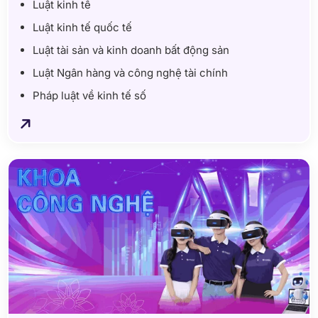
Luật kinh tế
Luật kinh tế quốc tế
Luật tài sản và kinh doanh bất động sản
Luật Ngân hàng và công nghệ tài chính
Pháp luật về kinh tế số