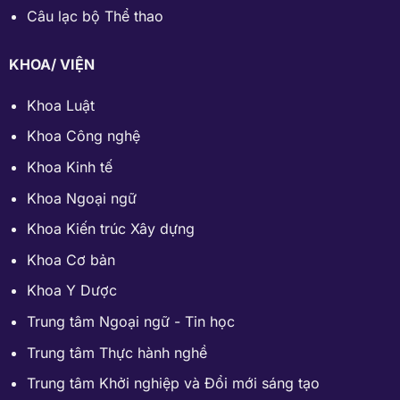
Câu lạc bộ Thể thao
KHOA/ VIỆN
Khoa Luật
Khoa Công nghệ
Khoa Kinh tế
Khoa Ngoại ngữ
Khoa Kiến trúc Xây dựng
Khoa Cơ bản
Khoa Y Dược
Trung tâm Ngoại ngữ - Tin học
Trung tâm Thực hành nghề
Trung tâm Khởi nghiệp và Đổi mới sáng tạo