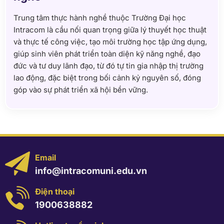
Trung tâm thực hành nghề thuộc Trường Đại học
Intracom là cầu nối quan trọng giữa lý thuyết học thuật
và thực tế công việc, tạo môi trường học tập ứng dụng,
giúp sinh viên phát triển toàn diện kỹ năng nghề, đạo
đức và tư duy lãnh đạo, từ đó tự tin gia nhập thị trường
lao động, đặc biệt trong bối cảnh kỷ nguyên số, đóng
góp vào sự phát triển xã hội bền vững.
Email
info@intracomuni.edu.vn
Điện thoại
1900638882