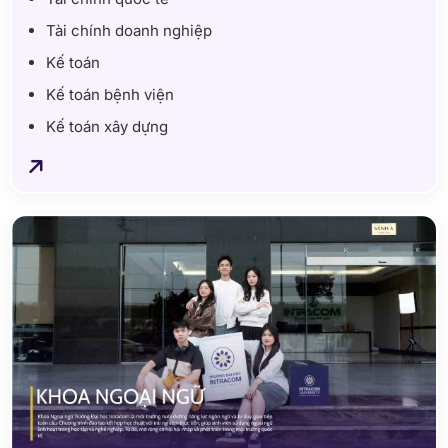
Tài chính doanh nghiệp
Kế toán
Kế toán bệnh viện
Kế toán xây dựng