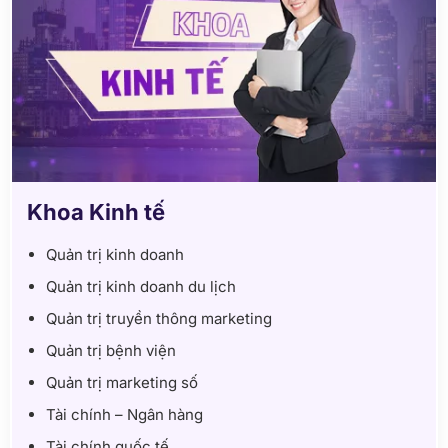
Khoa Kinh tế
Quản trị kinh doanh
Quản trị kinh doanh du lịch
Quản trị truyền thông marketing
Quản trị bệnh viện
Quản trị marketing số
Tài chính – Ngân hàng
Tài chính quốc tế