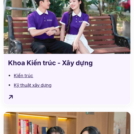
Khoa Kiến trúc - Xây dựng
Kiến trúc
Kỹ thuật xây dựng