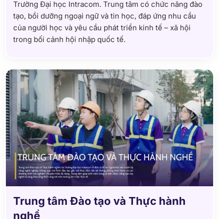
Trường Đại học Intracom. Trung tâm có chức năng đào
tạo, bồi dưỡng ngoại ngữ và tin học, đáp ứng nhu cầu
của người học và yêu cầu phát triển kinh tế – xã hội
trong bối cảnh hội nhập quốc tế.
Trung tâm Đào tạo và Thực hành
nghề