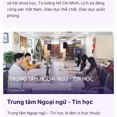
xã hội khoa học, Tư tưởng Hồ Chí Minh, Lịch sử đảng
cộng sản Việt Nam, Giáo dục thể chất, Giáo dục quốc
phòng.
Trung tâm Ngoại ngữ - Tin học
Trung tâm Ngoại ngữ – Tin học là đơn vị trực thuộc