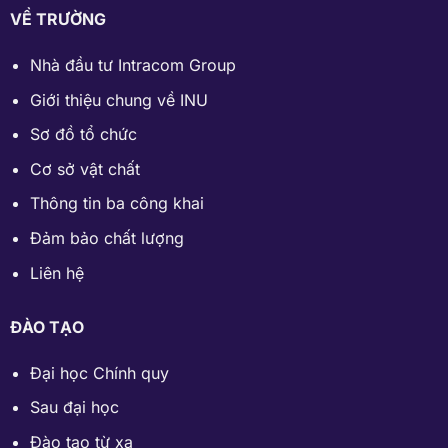
VỀ TRƯỜNG
Nhà đầu tư Intracom Group
Giới thiệu chung về INU
Sơ đồ tổ chức
Cơ sở vật chất
Thông tin ba công khai
Đảm bảo chất lượng
Liên hệ
ĐÀO TẠO
Đại học Chính quy
Sau đại học
Đào tạo từ xa