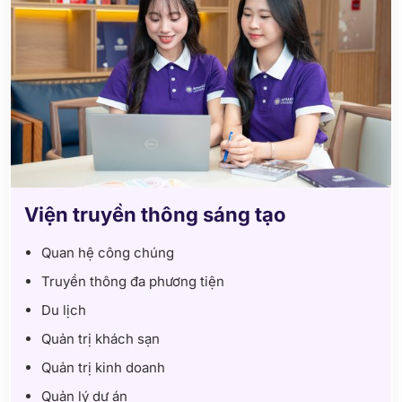
Viện truyền thông sáng tạo
Quan hệ công chúng
Truyền thông đa phương tiện
Du lịch
Quản trị khách sạn
Quản trị kinh doanh
Quản lý dự án