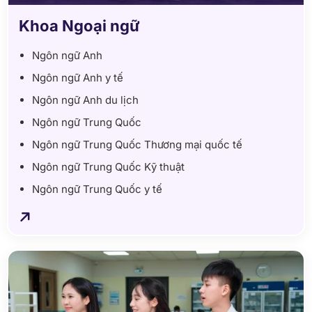
Khoa Ngoại ngữ
Ngôn ngữ Anh
Ngôn ngữ Anh y tế
Ngôn ngữ Anh du lịch
Ngôn ngữ Trung Quốc
Ngôn ngữ Trung Quốc Thương mại quốc tế
Ngôn ngữ Trung Quốc Kỹ thuật
Ngôn ngữ Trung Quốc y tế