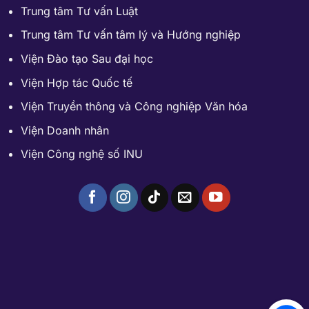
Trung tâm Tư vấn Luật
Trung tâm Tư vấn tâm lý và Hướng nghiệp
Viện Đào tạo Sau đại học
Viện Hợp tác Quốc tế
Viện Truyền thông và Công nghiệp Văn hóa
Viện Doanh nhân
Viện Công nghệ số INU