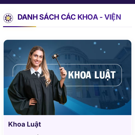
DANH SÁCH CÁC KHOA - VIỆN
Khoa Luật