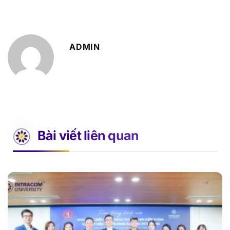
ADMIN
Bài viết liên quan