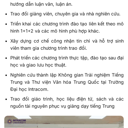
hướng dẫn luận văn, luận án.
Trao đổi giảng viên, chuyên gia và nhà nghiên cứu.
Triển khai các chương trình đào tạo liên kết theo mô
hình 1+1+2 và các mô hình phù hợp khác.
Xây dựng cơ chế công nhận tín chỉ và hỗ trợ sinh
viên tham gia chương trình trao đổi.
Phát triển các chương trình thực tập, đào tạo sau đại
học và giao lưu học thuật.
Nghiên cứu thành lập Không gian Trải nghiệm Tiếng
Trung và Thư viện Văn hóa Trung Quốc tại Trường
Đại học Intracom.
Trao đổi giáo trình, học liệu điện tử, sách và các
nguồn tài nguyên phục vụ giảng dạy tiếng Trung