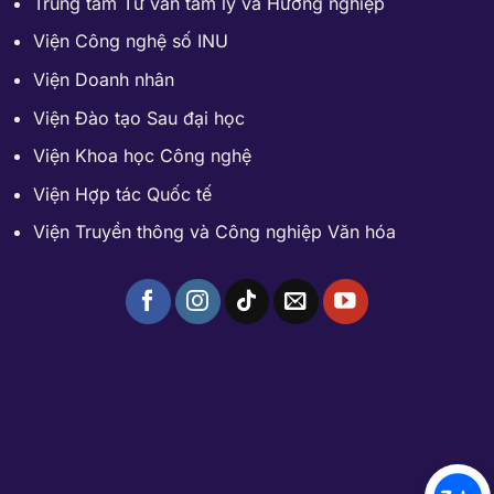
Trung tâm Tư vấn tâm lý và Hướng nghiệp
Viện Công nghệ số INU
Viện Doanh nhân
Viện Đào tạo Sau đại học
Viện Khoa học Công nghệ
Viện Hợp tác Quốc tế
Viện Truyền thông và Công nghiệp Văn hóa