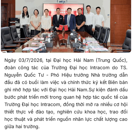
Ngày 03/7/2026, tại Đại học Hải Nam (Trung Quốc),
đoàn công tác của Trường Đại học Intracom do TS.
Nguyễn Quốc Tư - Phó Hiệu trưởng Nhà trường dẫn
đầu đã có buổi làm việc và chính thức ký kết Biên bản
ghi nhớ hợp tác với Đại học Hải Nam.Sự kiện đánh dấu
bước phát triển mới trong quan hệ hợp tác quốc tế của
Trường Đại học Intracom, đồng thời mở ra nhiều cơ hội
thiết thực về đào tạo, nghiên cứu khoa học, trao đổi
học thuật và phát triển nguồn nhân lực chất lượng cao
giữa hai trường.