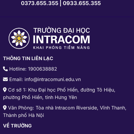
0373.655.355
|
0933.655.355
THÔNG TIN LIÊN LẠC
Hotline: 1900638882
Email: info@intracomuni.edu.vn
Cơ sở 1: Khu Đại học Phố Hiến, đường Tô Hiệu,
phường Phố Hiến, tỉnh Hưng Yên
Văn Phòng: Tòa nhà Intracom Riverside, Vĩnh Thanh,
Thành phố Hà Nội
VỀ TRƯỜNG