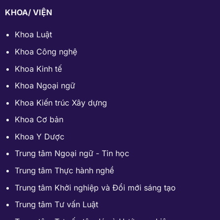
KHOA/ VIỆN
Khoa Luật
Khoa Công nghệ
Khoa Kinh tế
Khoa Ngoại ngữ
Khoa Kiến trúc Xây dựng
Khoa Cơ bản
Khoa Y Dược
Trung tâm Ngoại ngữ - Tin học
Trung tâm Thực hành nghề
Trung tâm Khởi nghiệp và Đổi mới sáng tạo
Trung tâm Tư vấn Luật