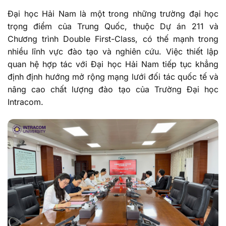
Đại học Hải Nam là một trong những trường đại học
trọng điểm của Trung Quốc, thuộc Dự án 211 và
Chương trình Double First-Class, có thế mạnh trong
nhiều lĩnh vực đào tạo và nghiên cứu. Việc thiết lập
quan hệ hợp tác với Đại học Hải Nam tiếp tục khẳng
định định hướng mở rộng mạng lưới đối tác quốc tế và
nâng cao chất lượng đào tạo của Trường Đại học
Intracom.