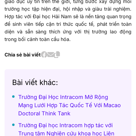
giáo dục uy tín trên thế giới, từng bước xây dựng môi
trường học tập hiện đại, hội nhập và giàu trải nghiệm.
Hợp tác với Đại học Hải Nam sẽ là nền tảng quan trọng
để sinh viên tiếp cận tri thức quốc tế, phát triển toàn
diện và sẵn sàng thích ứng với thị trường lao động
trong bối cảnh toàn cầu hóa.
Chia sẻ bài viết
Bài viết khác:
Trường Đại Học Intracom Mở Rộng
Mạng Lưới Hợp Tác Quốc Tế Với Macao
Doctoral Think Tank
Trường Đại học Intracom hợp tác với
Trung tâm Nghiên cứu khoa học Liên