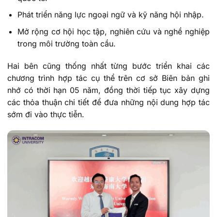
Phát triển năng lực ngoại ngữ và kỹ năng hội nhập.
Mở rộng cơ hội học tập, nghiên cứu và nghề nghiệp
trong môi trường toàn cầu.
Hai bên cũng thống nhất từng bước triển khai các
chương trình hợp tác cụ thể trên cơ sở Biên bản ghi
nhớ có thời hạn 05 năm, đồng thời tiếp tục xây dựng
các thỏa thuận chi tiết để đưa những nội dung hợp tác
sớm đi vào thực tiễn.