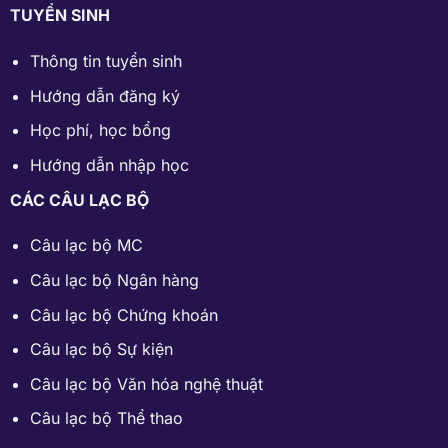
TUYỂN SINH
Thông tin tuyển sinh
Hướng dẫn đăng ký
Học phí
,
học bổng
Hướng dẫn nhập học
CÁC CÂU LẠC BỘ
Câu lạc bộ MC
Câu lạc bộ Ngân hàng
Câu lạc bộ Chứng khoán
Câu lạc bộ Sự kiện
Câu lạc bộ Văn hóa nghệ thuật
Câu lạc bộ Thể thao