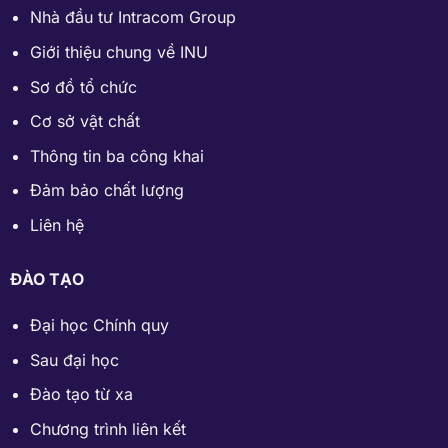
Nhà đầu tư Intracom Group
Giới thiệu chung về INU
Sơ đồ tổ chức
Cơ sở vật chất
Thông tin ba công khai
Đảm bảo chất lượng
Liên hệ
ĐÀO TẠO
Đại học Chính quy
Sau đại học
Đào tạo từ xa
Chương trình liên kết