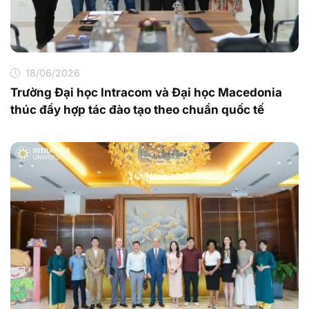
18/06/2026
Trường Đại học Intracom và Đại học Macedonia
thúc đẩy hợp tác đào tạo theo chuẩn quốc tế