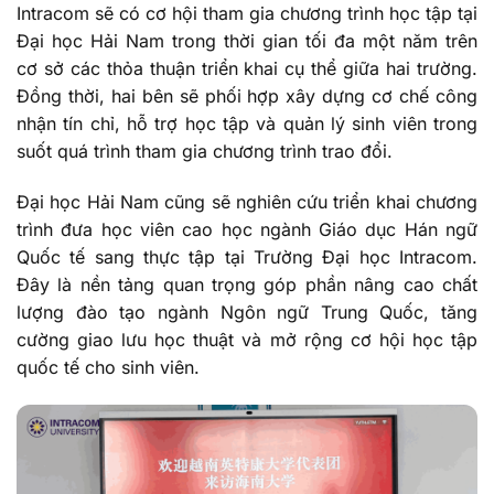
Intracom sẽ có cơ hội tham gia chương trình học tập tại
Đại học Hải Nam trong thời gian tối đa một năm trên
cơ sở các thỏa thuận triển khai cụ thể giữa hai trường.
Đồng thời, hai bên sẽ phối hợp xây dựng cơ chế công
nhận tín chỉ, hỗ trợ học tập và quản lý sinh viên trong
suốt quá trình tham gia chương trình trao đổi.
Đại học Hải Nam cũng sẽ nghiên cứu triển khai chương
trình đưa học viên cao học ngành Giáo dục Hán ngữ
Quốc tế sang thực tập tại Trường Đại học Intracom.
Đây là nền tảng quan trọng góp phần nâng cao chất
lượng đào tạo ngành Ngôn ngữ Trung Quốc, tăng
cường giao lưu học thuật và mở rộng cơ hội học tập
quốc tế cho sinh viên.