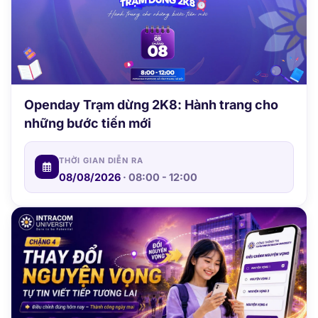
Openday Trạm dừng 2K8: Hành trang cho
những bước tiến mới
THỜI GIAN DIỄN RA
08/08/2026
· 08:00 - 12:00