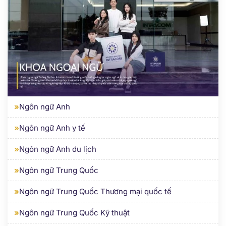
»
Ngôn ngữ Anh
»
Ngôn ngữ Anh y tế
»
Ngôn ngữ Anh du lịch
»
Ngôn ngữ Trung Quốc
»
Ngôn ngữ Trung Quốc Thương mại quốc tế
»
Ngôn ngữ Trung Quốc Kỹ thuật
»
Ngôn ngữ Trung Quốc y tế