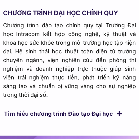
Chương trình đào tạo chính quy tại Trường Đại
học Intracom kết hợp công nghệ, kỹ thuật và
khoa học sức khỏe trong môi trường học tập hiện
đại. Hệ sinh thái học thuật toàn diện từ trường
chuyên ngành, viện nghiên cứu đến phòng thí
nghiệm và doanh nghiệp trực thuộc giúp sinh
viên trải nghiệm thực tiễn, phát triển kỹ năng
sáng tạo và chuẩn bị vững vàng cho sự nghiệp
trong thời đại số.
Tìm hiểu chương trình Đào tạo Đại học
Đăng ký tư vấn tuyển sinh 2026