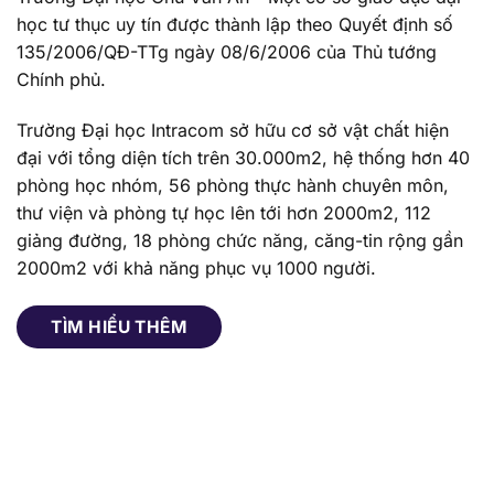
Chính phủ.
Trường Đại học Intracom sở hữu cơ sở vật chất hiện
đại với tổng diện tích trên 30.000m2, hệ thống hơn 40
phòng học nhóm, 56 phòng thực hành chuyên môn,
thư viện và phòng tự học lên tới hơn 2000m2, 112
giảng đường, 18 phòng chức năng, căng-tin rộng gần
2000m2 với khả năng phục vụ 1000 người.
TÌM HIỂU THÊM