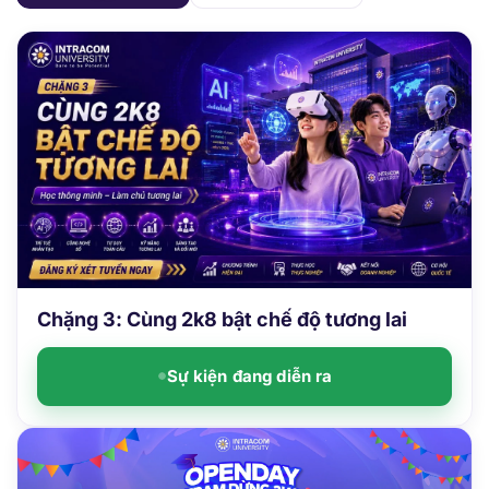
Chặng 3: Cùng 2k8 bật chế độ tương lai
Sự kiện đang diễn ra