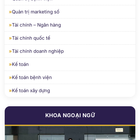
»
Tài chính – Ngân hàng
»
Tài chính quốc tế
»
Tài chính doanh nghiệp
»
Kế toán
»
Kế toán bệnh viện
»
Kế toán xây dựng
KHOA NGOẠI NGỮ