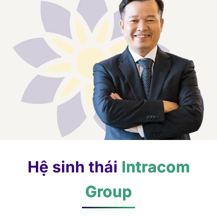
Hệ sinh thái
Intracom
Group