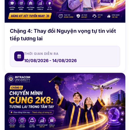
Chặng 4: Thay đổi Nguyện vọng tự tin viết
tiếp tương lai
THỜI GIAN DIỄN RA
10/08/2026 - 14/08/2026