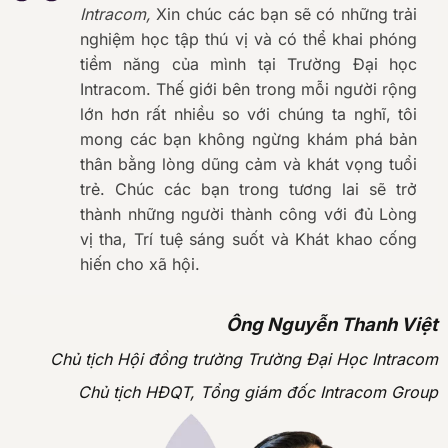
tiềm năng của mình tại Trường Đại học
Intracom. Thế giới bên trong mỗi người rộng
lớn hơn rất nhiều so với chúng ta nghĩ, tôi
mong các bạn không ngừng khám phá bản
thân bằng lòng dũng cảm và khát vọng tuổi
trẻ. Chúc các bạn trong tương lai sẽ trở
thành những người thành công với đủ Lòng
vị tha, Trí tuệ sáng suốt và Khát khao cống
hiến cho xã hội.
Ông Nguyễn Thanh Việt
Chủ tịch Hội đồng trường Trường Đại Học Intracom
Chủ tịch HĐQT, Tổng giám đốc Intracom Group