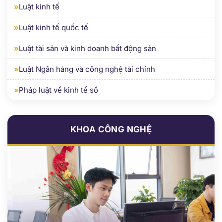
»
Luật tài sản và kinh doanh bất động sản
»
Luật Ngân hàng và công nghệ tài chính
»
Pháp luật về kinh tế số
KHOA CÔNG NGHỆ