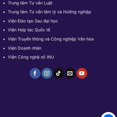
Trung tâm Tư vấn Luật
Trung tâm Tư vấn tâm lý và Hướng nghiệp
Viện Đào tạo Sau đại học
Viện Hợp tác Quốc tế
Viện Truyền thông và Công nghiệp Văn hóa
Viện Doanh nhân
Viện Công nghệ số INU