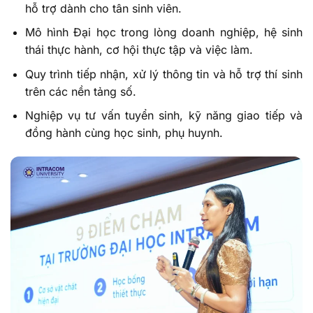
hỗ trợ dành cho tân sinh viên.
Mô hình Đại học trong lòng doanh nghiệp, hệ sinh
thái thực hành, cơ hội thực tập và việc làm.
Quy trình tiếp nhận, xử lý thông tin và hỗ trợ thí sinh
trên các nền tảng số.
Nghiệp vụ tư vấn tuyển sinh, kỹ năng giao tiếp và
đồng hành cùng học sinh, phụ huynh.