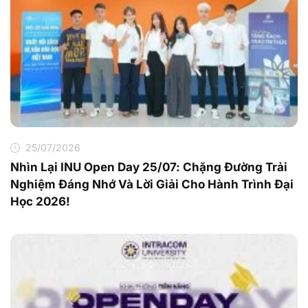
25/07/2026
Nhìn Lại INU Open Day 25/07: Chặng Đường Trải
Nghiệm Đáng Nhớ Và Lời Giải Cho Hành Trình Đại
Học 2026!