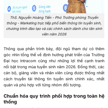
ThS. Nguyễn Hoàng Tiến - Phó Trưởng phòng Truyền
thông - Marketing trực tiếp phổ biến thông tin tuyển sinh,
chương trình đào tạo và các chính sách dành cho tân sinh
viên năm 2026
Thông qua phần trình bày, đội ngũ tham dự có thêm
góc nhìn tổng thể về định hướng phát triển của Trường
Đại học Intracom cũng như những lợi thế cạnh tranh
nổi bật trong mùa tuyển sinh năm 2026. Đồng thời, các
cán bộ, giảng viên và nhân viên cũng được thống nhất
cách truyền tải thông tin tuyển sinh chính xác, nhất
quán và phù hợp với từng nhóm đối tượng.
Chuẩn hóa quy trình phối hợp trong toàn hệ
thống