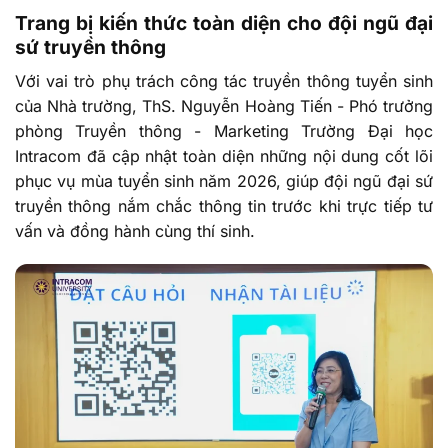
Trang bị kiến thức toàn diện cho đội ngũ đại
sứ truyền thông
Với vai trò phụ trách công tác truyền thông tuyển sinh
của Nhà trường, ThS. Nguyễn Hoàng Tiến - Phó trưởng
phòng Truyền thông - Marketing Trường Đại học
Intracom đã cập nhật toàn diện những nội dung cốt lõi
phục vụ mùa tuyển sinh năm 2026, giúp đội ngũ đại sứ
truyền thông nắm chắc thông tin trước khi trực tiếp tư
vấn và đồng hành cùng thí sinh.