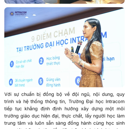
Với sự chuẩn bị đồng bộ về đội ngũ, nội dung, quy
trình và hệ thống thông tin, Trường Đại học Intracom
tiếp tục khẳng định định hướng xây dựng một môi
trường giáo dục hiện đại, thực chất, lấy người học làm
trung tâm và luôn sẵn sàng đồng hành cùng học sinh