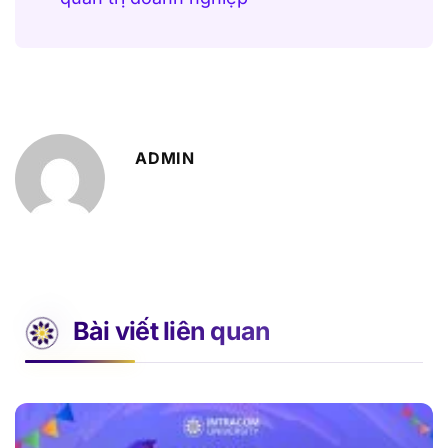
ADMIN
Bài viết liên quan