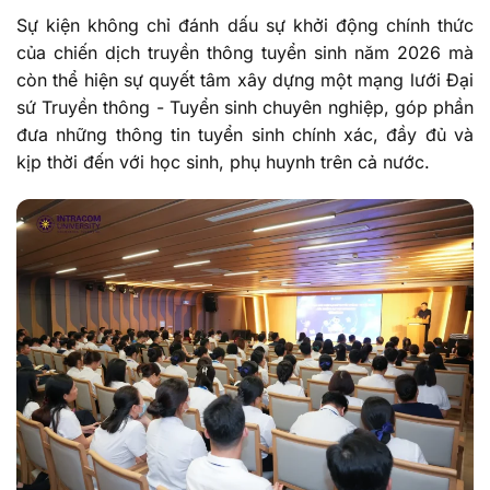
Sự kiện không chỉ đánh dấu sự khởi động chính thức
của chiến dịch truyền thông tuyển sinh năm 2026 mà
còn thể hiện sự quyết tâm xây dựng một mạng lưới Đại
sứ Truyền thông - Tuyển sinh chuyên nghiệp, góp phần
đưa những thông tin tuyển sinh chính xác, đầy đủ và
kịp thời đến với học sinh, phụ huynh trên cả nước.