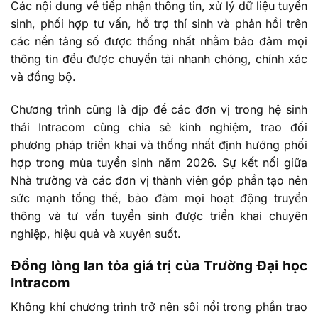
Các nội dung về tiếp nhận thông tin, xử lý dữ liệu tuyển
sinh, phối hợp tư vấn, hỗ trợ thí sinh và phản hồi trên
các nền tảng số được thống nhất nhằm bảo đảm mọi
thông tin đều được chuyển tải nhanh chóng, chính xác
và đồng bộ.
Chương trình cũng là dịp để các đơn vị trong hệ sinh
thái Intracom cùng chia sẻ kinh nghiệm, trao đổi
phương pháp triển khai và thống nhất định hướng phối
hợp trong mùa tuyển sinh năm 2026. Sự kết nối giữa
Nhà trường và các đơn vị thành viên góp phần tạo nên
sức mạnh tổng thể, bảo đảm mọi hoạt động truyền
thông và tư vấn tuyển sinh được triển khai chuyên
nghiệp, hiệu quả và xuyên suốt.
Đồng lòng lan tỏa giá trị của Trường Đại học
Intracom
Không khí chương trình trở nên sôi nổi trong phần trao