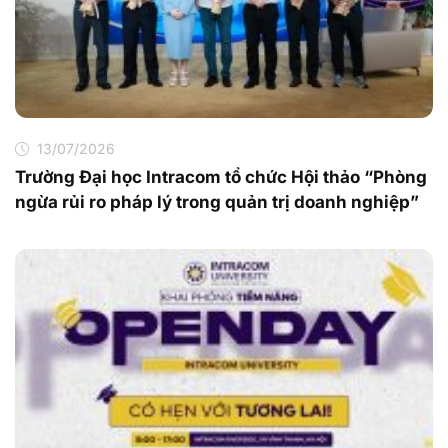
13/07/2026
Trường Đại học Intracom tổ chức Hội thảo “Phòng
ngừa rủi ro pháp lý trong quản trị doanh nghiệp”