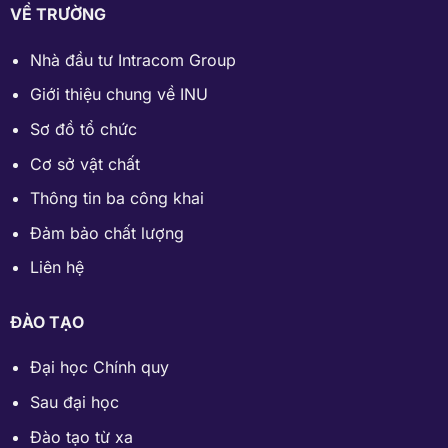
VỀ TRƯỜNG
Nhà đầu tư Intracom Group
Giới thiệu chung về INU
Sơ đồ tổ chức
Cơ sở vật chất
Thông tin ba công khai
Đảm bảo chất lượng
Liên hệ
ĐÀO TẠO
Đại học Chính quy
Sau đại học
Đào tạo từ xa