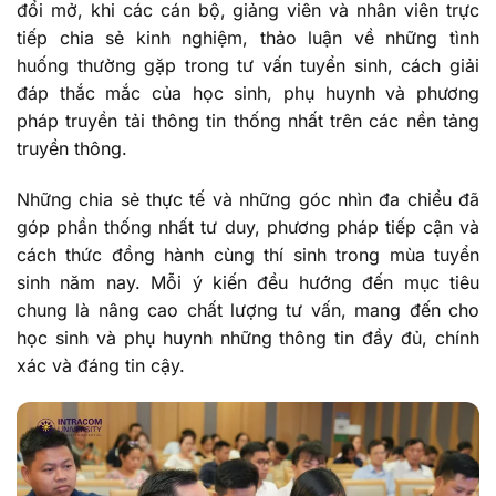
đổi mở, khi các cán bộ, giảng viên và nhân viên trực
tiếp chia sẻ kinh nghiệm, thảo luận về những tình
huống thường gặp trong tư vấn tuyển sinh, cách giải
đáp thắc mắc của học sinh, phụ huynh và phương
pháp truyền tải thông tin thống nhất trên các nền tảng
truyền thông.
Những chia sẻ thực tế và những góc nhìn đa chiều đã
góp phần thống nhất tư duy, phương pháp tiếp cận và
cách thức đồng hành cùng thí sinh trong mùa tuyển
sinh năm nay. Mỗi ý kiến đều hướng đến mục tiêu
chung là nâng cao chất lượng tư vấn, mang đến cho
học sinh và phụ huynh những thông tin đầy đủ, chính
xác và đáng tin cậy.