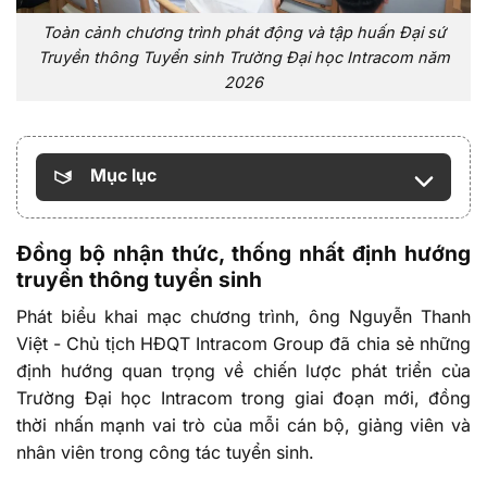
Toàn cảnh chương trình phát động và tập huấn Đại sứ
Truyền thông Tuyển sinh Trường Đại học Intracom năm
2026
Mục lục
Đồng bộ nhận thức, thống nhất định hướng
truyền thông tuyển sinh
Phát biểu khai mạc chương trình, ông Nguyễn Thanh
Việt - Chủ tịch HĐQT Intracom Group đã chia sẻ những
định hướng quan trọng về chiến lược phát triển của
Trường Đại học Intracom trong giai đoạn mới, đồng
thời nhấn mạnh vai trò của mỗi cán bộ, giảng viên và
nhân viên trong công tác tuyển sinh.