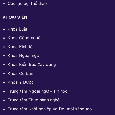
Câu lạc bộ Thể thao
KHOA/ VIỆN
Khoa Luật
Khoa Công nghệ
Khoa Kinh tế
Khoa Ngoại ngữ
Khoa Kiến trúc Xây dựng
Khoa Cơ bản
Khoa Y Dược
Trung tâm Ngoại ngữ - Tin học
Trung tâm Thực hành nghề
Trung tâm Khởi nghiệp và Đổi mới sáng tạo