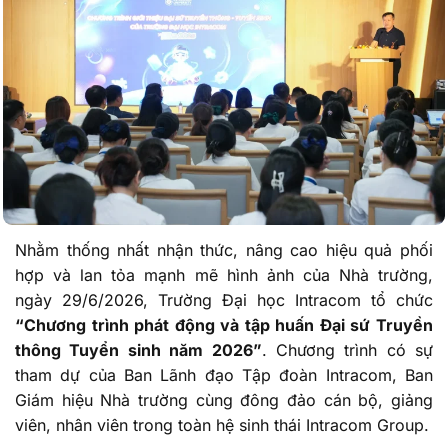
Nhằm thống nhất nhận thức, nâng cao hiệu quả phối
hợp và lan tỏa mạnh mẽ hình ảnh của Nhà trường,
ngày 29/6/2026, Trường Đại học Intracom tổ chức
“Chương trình phát động và tập huấn Đại sứ Truyền
thông Tuyển sinh năm 2026”
. Chương trình có sự
tham dự của Ban Lãnh đạo Tập đoàn Intracom, Ban
Giám hiệu Nhà trường cùng đông đảo cán bộ, giảng
viên, nhân viên trong toàn hệ sinh thái Intracom Group.