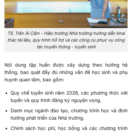
TS. Trần Ái Cầm - Hiệu trưởng Nhà trường hướng dẫn khai
thác tài liệu, quy trình hỗ trợ và các công cụ phục vụ công
tác truyền thông - tuyển sinh
Nội dung tập huấn được xây dựng theo hướng hệ
thống, bao quát đầy đủ những vấn đề học sinh và phụ
huynh quan tâm, bao gồm:
Quy chế tuyển sinh năm 2026, các phương thức xét
tuyển và quy trình đăng ký nguyện vọng.
Danh mục ngành đào tạo, chương trình học và định
hướng phát triển của Nhà trường.
Chính sách học phí, học bổng và các chương trình