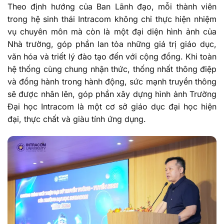
Theo định hướng của Ban Lãnh đạo, mỗi thành viên
trong hệ sinh thái Intracom không chỉ thực hiện nhiệm
vụ chuyên môn mà còn là một đại diện hình ảnh của
Nhà trường, góp phần lan tỏa những giá trị giáo dục,
văn hóa và triết lý đào tạo đến với cộng đồng. Khi toàn
hệ thống cùng chung nhận thức, thống nhất thông điệp
và đồng hành trong hành động, sức mạnh truyền thông
sẽ được nhân lên, góp phần xây dựng hình ảnh Trường
Đại học Intracom là một cơ sở giáo dục đại học hiện
đại, thực chất và giàu tính ứng dụng.