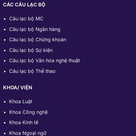
CÁC CÂU LẠC BỘ
Câu lạc bộ MC
Câu lạc bộ Ngân hàng
Câu lạc bộ Chứng khoán
Câu lạc bộ Sự kiện
Câu lạc bộ Văn hóa nghệ thuật
Câu lạc bộ Thể thao
KHOA/ VIỆN
Khoa Luật
Khoa Công nghệ
Khoa Kinh tế
Khoa Ngoại ngữ