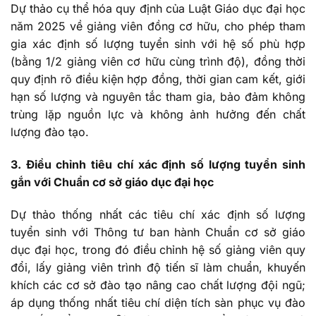
Dự thảo cụ thể hóa quy định của Luật Giáo dục đại học
năm 2025 về giảng viên đồng cơ hữu, cho phép tham
gia xác định số lượng tuyển sinh với hệ số phù hợp
(bằng 1/2 giảng viên cơ hữu cùng trình độ), đồng thời
quy định rõ điều kiện hợp đồng, thời gian cam kết, giới
hạn số lượng và nguyên tắc tham gia, bảo đảm không
trùng lặp nguồn lực và không ảnh hưởng đến chất
lượng đào tạo.
3. Điều chỉnh tiêu chí xác định số lượng tuyển sinh
gắn với Chuẩn cơ sở giáo dục đại học
Dự thảo thống nhất các tiêu chí xác định số lượng
tuyển sinh với Thông tư ban hành Chuẩn cơ sở giáo
dục đại học, trong đó điều chỉnh hệ số giảng viên quy
đổi, lấy giảng viên trình độ tiến sĩ làm chuẩn, khuyến
khích các cơ sở đào tạo nâng cao chất lượng đội ngũ;
áp dụng thống nhất tiêu chí diện tích sàn phục vụ đào