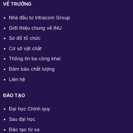
VỀ TRƯỜNG
Nhà đầu tư Intracom Group
Giới thiệu chung về INU
Sơ đồ tổ chức
Cơ sở vật chất
Thông tin ba công khai
Đảm bảo chất lượng
Liên hệ
ĐÀO TẠO
Đại học Chính quy
Sau đại học
Đào tạo từ xa