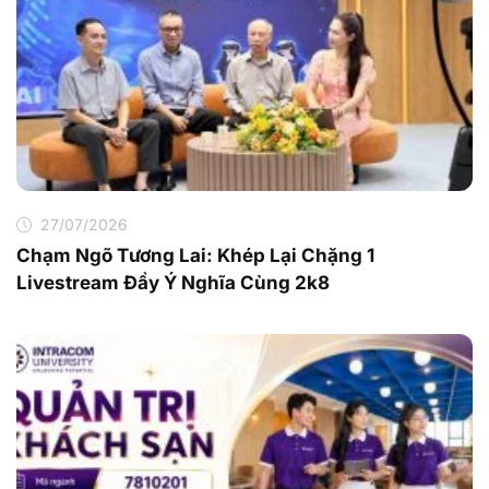
27/07/2026
Chạm Ngõ Tương Lai: Khép Lại Chặng 1
Livestream Đầy Ý Nghĩa Cùng 2k8