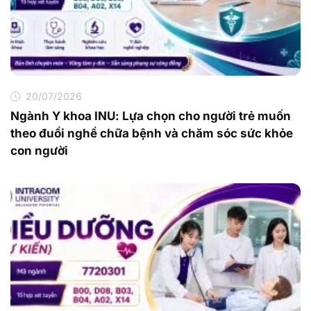
20/07/2026
Ngành Y khoa INU: Lựa chọn cho người trẻ muốn
theo đuổi nghề chữa bệnh và chăm sóc sức khỏe
con người