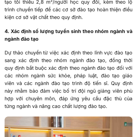
tạo tối thiểu 2,8 m²/người học quy đổi, kèm theo lộ
trình chuyển tiếp để các cơ sở đào tạo hoàn thiện điều
kiện cơ sở vật chất theo quy định.
4. Xác định số lượng tuyển sinh theo nhóm ngành và
ngành đào tạo
Dự thảo chuyển từ việc xác định theo lĩnh vực đào tạo
sang xác định theo nhóm ngành đào tạo, đồng thời
quy định bắt buộc xác định theo ngành đào tạo đối với
các nhóm ngành sức khỏe, pháp luật, đào tạo giáo
viên và các ngành đào tạo trình độ tiến sĩ. Quy định
này nhằm bảo đảm việc bố trí đội ngũ giảng viên phù
hợp với chuyên môn, đáp ứng yêu cầu đặc thù của
từng ngành và nâng cao chất lượng đào tạo.