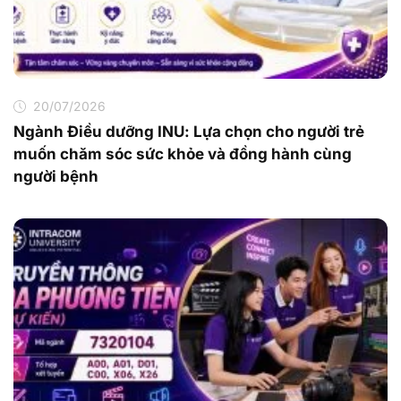
20/07/2026
Ngành Điều dưỡng INU: Lựa chọn cho người trẻ
muốn chăm sóc sức khỏe và đồng hành cùng
người bệnh