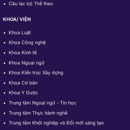
Câu lạc bộ Thể thao
KHOA/ VIỆN
Khoa Luật
Khoa Công nghệ
Khoa Kinh tế
Khoa Ngoại ngữ
Khoa Kiến trúc Xây dựng
Khoa Cơ bản
Khoa Y Dược
Trung tâm Ngoại ngữ - Tin học
Trung tâm Thực hành nghề
Trung tâm Khởi nghiệp và Đổi mới sáng tạo