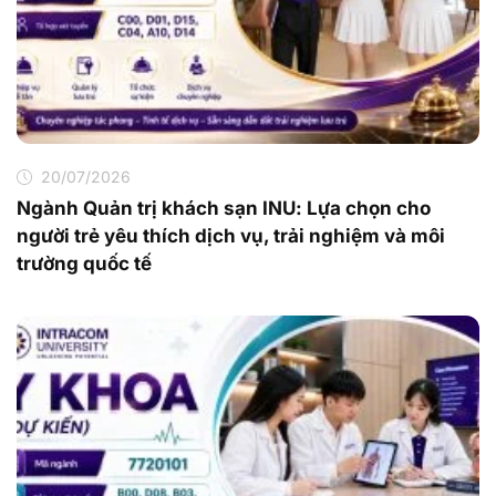
20/07/2026
Ngành Quản trị khách sạn INU: Lựa chọn cho
người trẻ yêu thích dịch vụ, trải nghiệm và môi
trường quốc tế