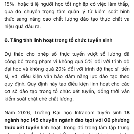
15%, hoặc tỉ lệ người học tốt nghiệp có việc làm thấp,
qua đó chuyển trọng tâm quản lý từ kiểm soát hình
thức sang nâng cao chất lượng đào tạo thực chất và
hiệu quả đầu ra.
6. Tăng tính linh hoạt trong tổ chức tuyển sinh
Dự thảo cho phép số thực tuyển vượt số lượng đã
công bố trong phạm vi không quá 5% đối với trình độ
đại học và không quá 20% đối với trình độ thạc sĩ, tiến
sĩ, với điều kiện vẫn bảo đảm năng lực đào tạo theo
quy định. Quy định này tạo điều kiện linh hoạt cho các
cơ sở đào tạo trong tổ chức xét tuyển, đồng thời vẫn
kiểm soát chặt chẽ chất lượng.
Năm 2026, Trường Đại học Intracom tuyển sinh
18
ngành học (45 chuyên ngành đào tạo) với 06 phương
thức xét tuyển
linh hoạt, trong đó trọng tâm tập trung