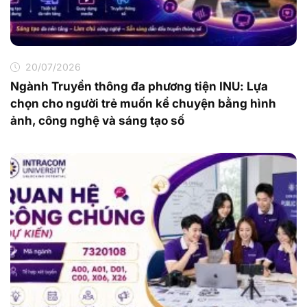
20/07/2026
Ngành Truyền thông đa phương tiện INU: Lựa
chọn cho người trẻ muốn kể chuyện bằng hình
ảnh, công nghệ và sáng tạo số