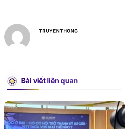
TRUYENTHONG
Bài viết liên quan