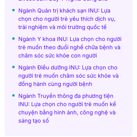
Ngành Quản trị khách sạn INU: Lựa
chọn cho người trẻ yêu thích dịch vụ,
trải nghiệm và môi trường quốc tế
Ngành Y khoa INU: Lựa chọn cho người
trẻ muốn theo đuổi nghề chữa bệnh và
chăm sóc sức khỏe con người
Ngành Điều dưỡng INU: Lựa chọn cho
người trẻ muốn chăm sóc sức khỏe và
đồng hành cùng người bệnh
Ngành Truyền thông đa phương tiện
INU: Lựa chọn cho người trẻ muốn kể
chuyện bằng hình ảnh, công nghệ và
sáng tạo số