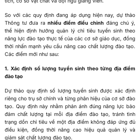
tích, cơ sở vật chất và đội ngũ giảng viên.
So với các quy định đang áp dụng hiện nay, dự thảo
Thông tư đưa ra
nhiều điểm điều chỉnh
đáng chú ý,
thể hiện định hướng quản lý chỉ tiêu tuyển sinh theo
năng lực đào tạo thực tế của các cơ sở giáo dục, đồng
thời nhấn mạnh yêu cầu nâng cao chất lượng đào tạo.
Các điểm mới như sau:
1. Xác định số lượng tuyển sinh theo từng địa điểm
đào tạo
Dự thảo quy định số lượng tuyển sinh được xác định
riêng cho trụ sở chính và từng phân hiệu của cơ sở đào
tạo. Quy định này nhằm phản ánh đúng năng lực bảo
đảm chất lượng tại mỗi địa điểm đào tạo, tránh tình
trạng dồn chỉ tiêu về một địa điểm không đáp ứng đủ
điều kiện, đồng thời nâng cao hiệu quả quản lý và
giám sát chất lượng đào tạo.