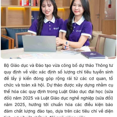
Bộ Giáo dục và Đào tạo vừa công bố dự thảo Thông tư
quy định về việc xác định số lượng chỉ tiêu tuyển sinh
để lấy ý kiến đóng góp rộng rãi từ các cơ quan, tổ
chức và toàn xã hội. Dự thảo được xây dựng nhằm cụ
thể hóa các quy định trong Luật Giáo dục đại học (sửa
đổi) năm 2025 và Luật Giáo dục nghề nghiệp (sửa đổi)
năm 2025, hướng tới chuẩn hóa các điều kiện bảo
đảm chất lượng đào tạo, dựa trên các tiêu chí về diện