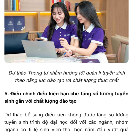
Dự thảo Thông tư nhằm hướng tới quản lí tuyển sinh
theo năng lực đào tạo và chất lượng thực chất
5. Điều chỉnh điều kiện hạn chế tăng số lượng tuyển
sinh gắn với chất lượng đào tạo
Dự thảo bổ sung điều kiện không được tăng số lượng
tuyển sinh trình độ đại học đối với các ngành, nhóm
ngành có tỉ lệ sinh viên thôi học năm đầu vượt quá