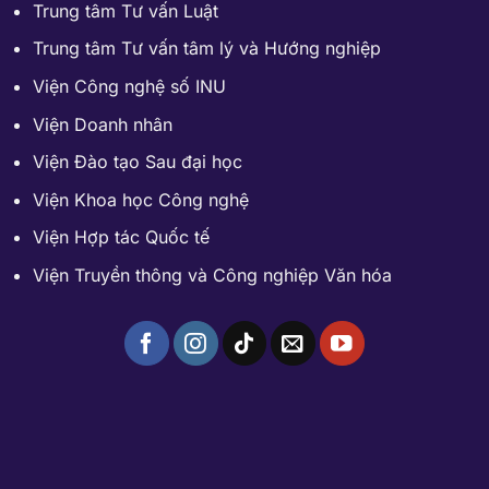
Trung tâm Tư vấn Luật
Trung tâm Tư vấn tâm lý và Hướng nghiệp
Viện Công nghệ số INU
Viện Doanh nhân
Viện Đào tạo Sau đại học
Viện Khoa học Công nghệ
Viện Hợp tác Quốc tế
Viện Truyền thông và Công nghiệp Văn hóa