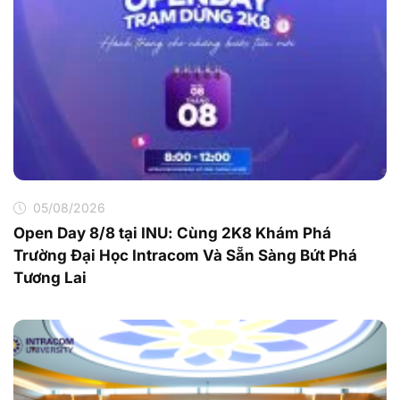
05/08/2026
Open Day 8/8 tại INU: Cùng 2K8 Khám Phá
Trường Đại Học Intracom Và Sẵn Sàng Bứt Phá
Tương Lai