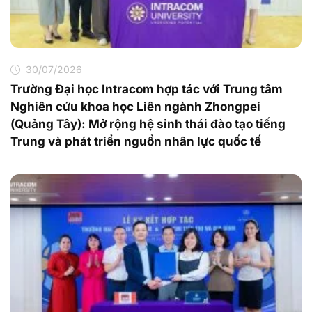
30/07/2026
Trường Đại học Intracom hợp tác với Trung tâm
Nghiên cứu khoa học Liên ngành Zhongpei
(Quảng Tây): Mở rộng hệ sinh thái đào tạo tiếng
Trung và phát triển nguồn nhân lực quốc tế