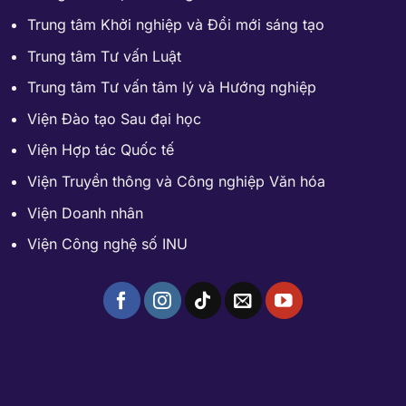
Trung tâm Khởi nghiệp và Đổi mới sáng tạo
Trung tâm Tư vấn Luật
Trung tâm Tư vấn tâm lý và Hướng nghiệp
Viện Đào tạo Sau đại học
Viện Hợp tác Quốc tế
Viện Truyền thông và Công nghiệp Văn hóa
Viện Doanh nhân
Viện Công nghệ số INU