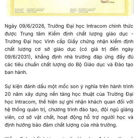
Ngày 09/6/2026, Trường Đại học Intracom chính thức
được Trung tâm Kiểm định chất lượng giáo dục -
Trường Đại học Vinh cấp Giấy chứng nhận kiểm định
chất lượng cơ sở giáo dục (có giá trị đến ngày
09/6/2031), khẳng định nhà trường đáp ứng đầy đủ
các tiêu chuẩn chất lượng do Bộ Giáo dục và Đào tạo
ban hành.
Sự kiện đánh dấu một mốc son ý nghĩa trên hành trình
20 năm xây dựng nền tảng học thuật của Trường Đại
học Intracom, thể hiện sự ghi nhận khách quan đối với
hệ thống quản trị, chương trình đào tạo, đội ngũ giảng
viên, cơ sở vật chất, hoạt động hỗ trợ người học và
định hướng bảo đảm chất lượng của nhà trường.