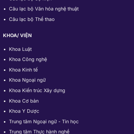
Câu lạc bộ Văn hóa nghệ thuật
Câu lạc bộ Thể thao
KHOA/ VIỆN
Khoa Luật
Khoa Công nghệ
Khoa Kinh tế
Khoa Ngoại ngữ
Khoa Kiến trúc Xây dựng
Khoa Cơ bản
Khoa Y Dược
Trung tâm Ngoại ngữ - Tin học
Trung tâm Thực hành nghề