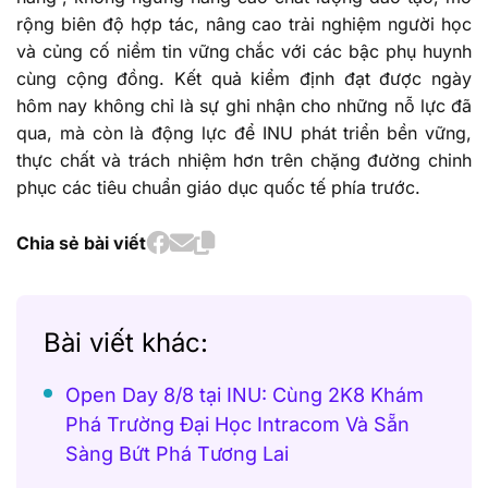
rộng biên độ hợp tác, nâng cao trải nghiệm người học
và củng cố niềm tin vững chắc với các bậc phụ huynh
cùng cộng đồng. Kết quả kiểm định đạt được ngày
hôm nay không chỉ là sự ghi nhận cho những nỗ lực đã
qua, mà còn là động lực để INU phát triển bền vững,
thực chất và trách nhiệm hơn trên chặng đường chinh
phục các tiêu chuẩn giáo dục quốc tế phía trước.
Chia sẻ bài viết
Bài viết khác:
Open Day 8/8 tại INU: Cùng 2K8 Khám
Phá Trường Đại Học Intracom Và Sẵn
Sàng Bứt Phá Tương Lai