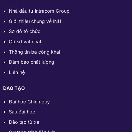
Nhà đầu tư Intracom Group
Giới thiệu chung về INU
Sơ đồ tổ chức
Cơ sở vật chất
Thông tin ba công khai
Đảm bảo chất lượng
Liên hệ
ĐÀO TẠO
Đại học Chính quy
Sau đại học
Đào tạo từ xa