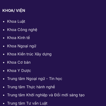
KHOA/ VIỆN
Khoa Luật
Khoa Công nghệ
Khoa Kinh tế
Khoa Ngoại ngữ
Khoa Kiến trúc Xây dựng
Khoa Cơ bản
Khoa Y Dược
Trung tâm Ngoại ngữ - Tin học
Trung tâm Thực hành nghề
Trung tâm Khởi nghiệp và Đổi mới sáng tạo
Trung tâm Tư vấn Luật