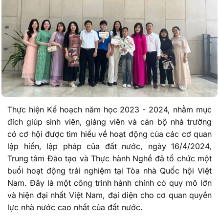
Thực hiện Kế hoạch năm học 2023 - 2024, nhằm mục
đích giúp sinh viên, giảng viên và cán bộ nhà trường
có cơ hội được tìm hiểu về hoạt động của các cơ quan
lập hiến, lập pháp của đất nước, ngày 16/4/2024,
Trung tâm Đào tạo và Thực hành Nghề đã tổ chức một
buổi hoạt động trải nghiệm tại Tòa nhà Quốc hội Việt
Nam. Đây là một công trình hành chính có quy mô lớn
và hiện đại nhất Việt Nam, đại diện cho cơ quan quyền
lực nhà nước cao nhất của đất nước.