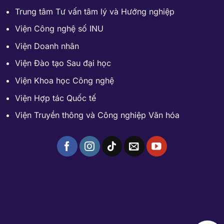
Trung tâm Tư vấn tâm lý và Hướng nghiệp
Viện Công nghệ số INU
Viện Doanh nhân
Viện Đào tạo Sau đại học
Viện Khoa học Công nghệ
Viện Hợp tác Quốc tế
Viện Truyền thông và Công nghiệp Văn hóa