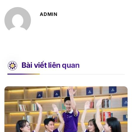
ADMIN
Bài viết liên quan