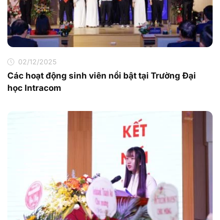
02/12/2025
Các hoạt động sinh viên nổi bật tại Trường Đại
học Intracom