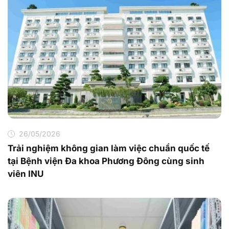
26/05/2026
Trải nghiệm không gian làm việc chuẩn quốc tế
tại Bệnh viện Đa khoa Phương Đông cùng sinh
viên INU