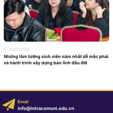
22/05/2026
Những lầm tưởng sinh viên năm nhất dễ mắc phải
và hành trình xây dựng bản lĩnh đầu đời
Email
info@intracomuni.edu.vn