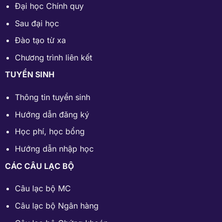
Đại học Chính quy
Sau đại học
Đào tạo từ xa
Chương trình liên kết
TUYỂN SINH
Thông tin tuyển sinh
Hướng dẫn đăng ký
Học phí
,
học bổng
Hướng dẫn nhập học
CÁC CÂU LẠC BỘ
Câu lạc bộ MC
Câu lạc bộ Ngân hàng