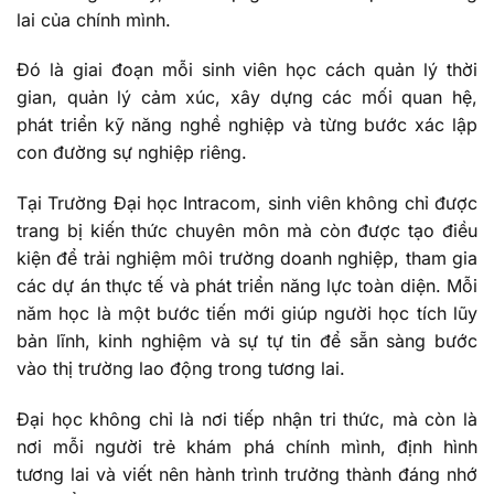
lai của chính mình.
Đó là giai đoạn mỗi sinh viên học cách quản lý thời
gian, quản lý cảm xúc, xây dựng các mối quan hệ,
phát triển kỹ năng nghề nghiệp và từng bước xác lập
con đường sự nghiệp riêng.
Tại Trường Đại học Intracom, sinh viên không chỉ được
trang bị kiến thức chuyên môn mà còn được tạo điều
kiện để trải nghiệm môi trường doanh nghiệp, tham gia
các dự án thực tế và phát triển năng lực toàn diện. Mỗi
năm học là một bước tiến mới giúp người học tích lũy
bản lĩnh, kinh nghiệm và sự tự tin để sẵn sàng bước
vào thị trường lao động trong tương lai.
Đại học không chỉ là nơi tiếp nhận tri thức, mà còn là
nơi mỗi người trẻ khám phá chính mình, định hình
tương lai và viết nên hành trình trưởng thành đáng nhớ