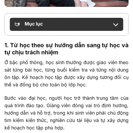
Mục lục
1. Từ học theo sự hướng dẫn sang tự học và
tự chịu trách nhiệm
Ở bậc phổ thông, học sinh thường được giáo viên theo
sát từng bài học, từng buổi kiểm tra và từng nội dung
ôn tập. Kế hoạch học tập được xây dựng tương đối cụ
thể và đồng bộ cho toàn bộ lớp học.
Bước vào đại học, người học trở thành trung tâm của
quá trình đào tạo. Giảng viên đóng vai trò định hướng,
hướng dẫn và hỗ trợ, trong khi sinh viên phải chủ động
tìm kiếm kiến thức, nghiên cứu tài liệu và tự xây dựng
kế hoạch học tập phù hợp.