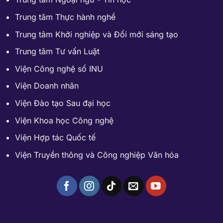
Trung tâm Thực hành nghề
Trung tâm Khởi nghiệp và Đổi mới sáng tạo
Trung tâm Tư vấn Luật
Viện Công nghệ số INU
Viện Doanh nhân
Viện Đào tạo Sau đại học
Viện Khoa học Công nghệ
Viện Hợp tác Quốc tế
Viện Truyền thông và Công nghiệp Văn hóa