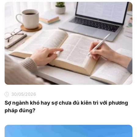
30/05/2026
Sợ ngành khó hay sợ chưa đủ kiên trì với phương
pháp đúng?