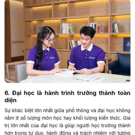
6. Đại học là hành trình trưởng thành toàn
diện
Sự khác biệt lớn nhất giữa phổ thông và đại học không
nằm ở số lượng môn học hay khối lượng kiến thức. Giá
trị lớn nhất của đại học là giúp người học trưởng thành
hơn trong tư duy, hành động và trách nhiệm với tương