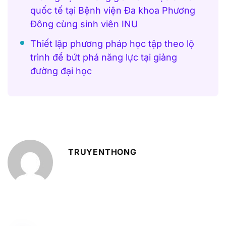
quốc tế tại Bệnh viện Đa khoa Phương
Đông cùng sinh viên INU
Thiết lập phương pháp học tập theo lộ
trình để bứt phá năng lực tại giảng
đường đại học
TRUYENTHONG