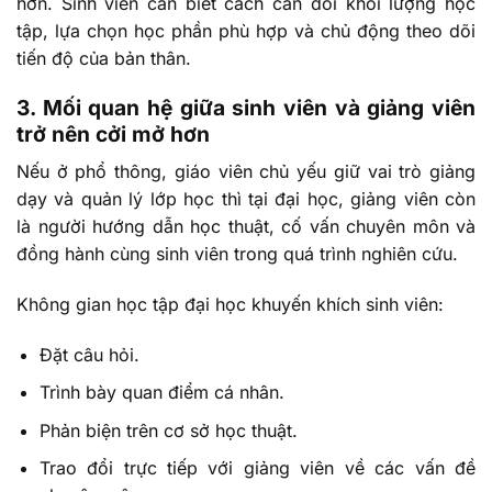
hơn. Sinh viên cần biết cách cân đối khối lượng học
tập, lựa chọn học phần phù hợp và chủ động theo dõi
tiến độ của bản thân.
3. Mối quan hệ giữa sinh viên và giảng viên
trở nên cởi mở hơn
Nếu ở phổ thông, giáo viên chủ yếu giữ vai trò giảng
dạy và quản lý lớp học thì tại đại học, giảng viên còn
là người hướng dẫn học thuật, cố vấn chuyên môn và
đồng hành cùng sinh viên trong quá trình nghiên cứu.
Không gian học tập đại học khuyến khích sinh viên:
Đặt câu hỏi.
Trình bày quan điểm cá nhân.
Phản biện trên cơ sở học thuật.
Trao đổi trực tiếp với giảng viên về các vấn đề