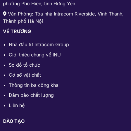
phường Phố Hiến, tỉnh Hưng Yên
Văn Phòng: Tòa nhà Intracom Riverside, Vĩnh Thanh,
Thành phố Hà Nội
VỀ TRƯỜNG
Nhà đầu tư Intracom Group
Giới thiệu chung về INU
Sơ đồ tổ chức
Cơ sở vật chất
Thông tin ba công khai
Đảm bảo chất lượng
Liên hệ
ĐÀO TẠO