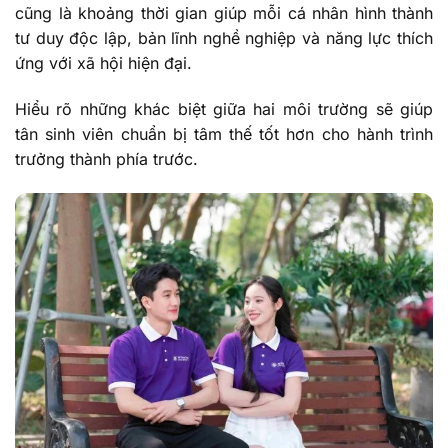
cũng là khoảng thời gian giúp mỗi cá nhân hình thành
tư duy độc lập, bản lĩnh nghề nghiệp và năng lực thích
ứng với xã hội hiện đại.
Hiểu rõ những khác biệt giữa hai môi trường sẽ giúp
tân sinh viên chuẩn bị tâm thế tốt hơn cho hành trình
trưởng thành phía trước.