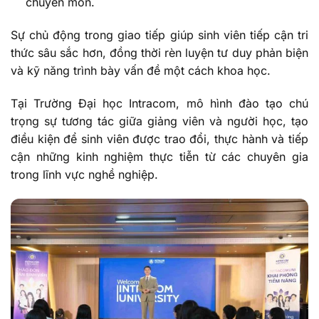
chuyên môn.
Sự chủ động trong giao tiếp giúp sinh viên tiếp cận tri
thức sâu sắc hơn, đồng thời rèn luyện tư duy phản biện
và kỹ năng trình bày vấn đề một cách khoa học.
Tại Trường Đại học Intracom, mô hình đào tạo chú
trọng sự tương tác giữa giảng viên và người học, tạo
điều kiện để sinh viên được trao đổi, thực hành và tiếp
cận những kinh nghiệm thực tiễn từ các chuyên gia
trong lĩnh vực nghề nghiệp.