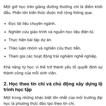
Một giờ học trên giảng đường thường chỉ là điểm khởi
đầu. Phần lớn kiến thức được mở rộng thông qua:
Đọc tài liệu chuyên ngành.
Nghiên cứu giáo trình và nguồn học liệu điện tử.
Thực hiện bài tập dự án.
Thảo luận nhóm và nghiên cứu thực tiễn.
Tham gia các hoạt động trải nghiệm nghề nghiệp.
Khả năng tự học vì thế trở thành yếu tố quyết định sự
thành công của mỗi sinh viên.
2. Học theo tín chỉ và chủ động xây dựng lộ
trình học tập
Một trong những khác biệt lớn nhất của môi trường đại
học là phương thức đào tạo theo tín chỉ.