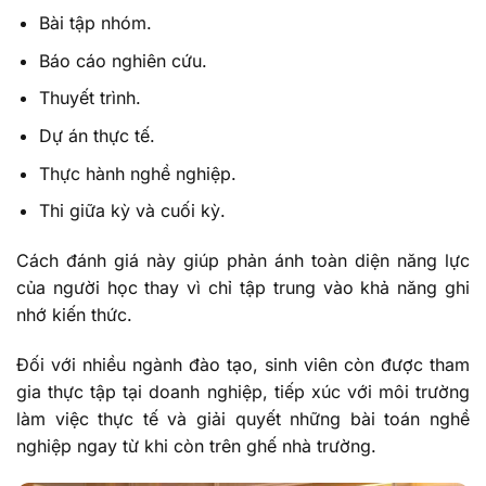
Bài tập nhóm.
Báo cáo nghiên cứu.
Thuyết trình.
Dự án thực tế.
Thực hành nghề nghiệp.
Thi giữa kỳ và cuối kỳ.
Cách đánh giá này giúp phản ánh toàn diện năng lực
của người học thay vì chỉ tập trung vào khả năng ghi
nhớ kiến thức.
Đối với nhiều ngành đào tạo, sinh viên còn được tham
gia thực tập tại doanh nghiệp, tiếp xúc với môi trường
làm việc thực tế và giải quyết những bài toán nghề
nghiệp ngay từ khi còn trên ghế nhà trường.