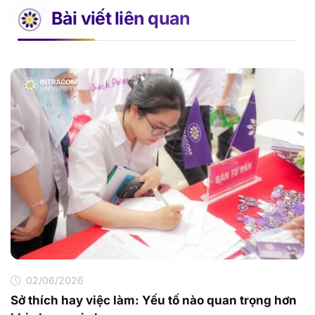
Bài viết liên quan
02/06/2026
Sở thích hay việc làm: Yếu tố nào quan trọng hơn