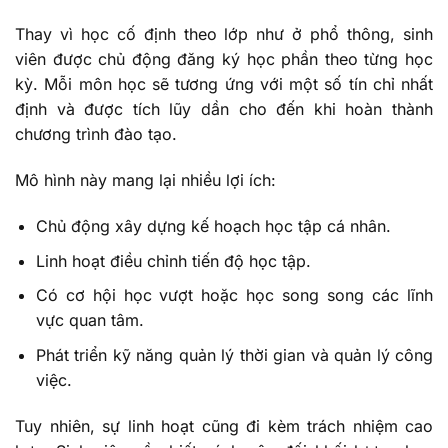
Thay vì học cố định theo lớp như ở phổ thông, sinh
viên được chủ động đăng ký học phần theo từng học
kỳ. Mỗi môn học sẽ tương ứng với một số tín chỉ nhất
định và được tích lũy dần cho đến khi hoàn thành
chương trình đào tạo.
Mô hình này mang lại nhiều lợi ích:
Chủ động xây dựng kế hoạch học tập cá nhân.
Linh hoạt điều chỉnh tiến độ học tập.
Có cơ hội học vượt hoặc học song song các lĩnh
vực quan tâm.
Phát triển kỹ năng quản lý thời gian và quản lý công
việc.
Tuy nhiên, sự linh hoạt cũng đi kèm trách nhiệm cao