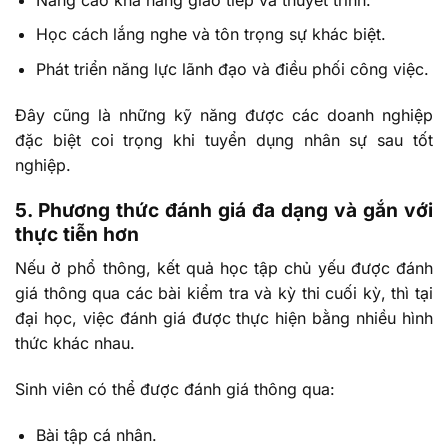
Học cách lắng nghe và tôn trọng sự khác biệt.
Phát triển năng lực lãnh đạo và điều phối công việc.
Đây cũng là những kỹ năng được các doanh nghiệp
đặc biệt coi trọng khi tuyển dụng nhân sự sau tốt
nghiệp.
5. Phương thức đánh giá đa dạng và gắn với
thực tiễn hơn
Nếu ở phổ thông, kết quả học tập chủ yếu được đánh
giá thông qua các bài kiểm tra và kỳ thi cuối kỳ, thì tại
đại học, việc đánh giá được thực hiện bằng nhiều hình
thức khác nhau.
Sinh viên có thể được đánh giá thông qua:
Bài tập cá nhân.