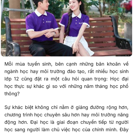
Mỗi mùa tuyển sinh, bên cạnh những băn khoăn về
ngành học hay môi trường đào tạo, rất nhiều học sinh
lớp 12 cũng đặt ra một câu hỏi quan trọng: Học đại
học thực sự khác gì so với những năm tháng học phổ
thông?
Sự khác biệt không chỉ nằm ở giảng đường rộng hơn,
chương trình học chuyên sâu hơn hay môi trường năng
động hơn. Đại học là giai đoạn chuyển tiếp từ người
học sang người làm chủ việc học của chính mình. Đây