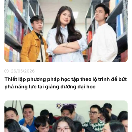
26/05/2026
Thiết lập phương pháp học tập theo lộ trình để bứt
phá năng lực tại giảng đường đại học