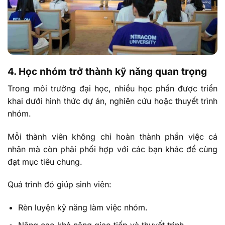
4. Học nhóm trở thành kỹ năng quan trọng
Trong môi trường đại học, nhiều học phần được triển
khai dưới hình thức dự án, nghiên cứu hoặc thuyết trình
nhóm.
Mỗi thành viên không chỉ hoàn thành phần việc cá
nhân mà còn phải phối hợp với các bạn khác để cùng
đạt mục tiêu chung.
Quá trình đó giúp sinh viên:
Rèn luyện kỹ năng làm việc nhóm.
Nâng cao khả năng giao tiếp và thuyết trình.