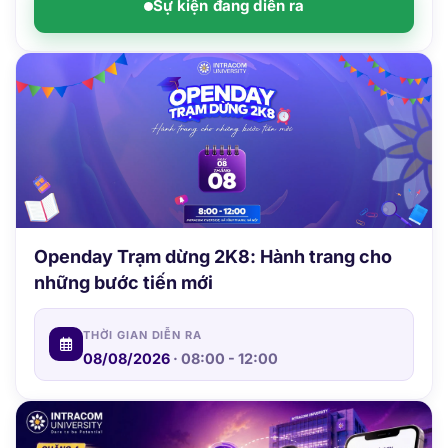
Openday Trạm dừng 2K8: Hành trang cho
những bước tiến mới
THỜI GIAN DIỄN RA
08/08/2026
· 08:00 - 12:00