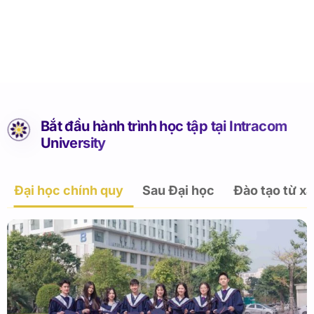
Bắt đầu hành trình học tập tại Intracom
University
Đại học chính quy
Sau Đại học
Đào tạo từ xa