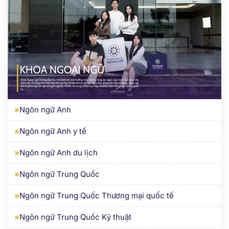
»
Ngôn ngữ Anh
»
Ngôn ngữ Anh y tế
»
Ngôn ngữ Anh du lịch
»
Ngôn ngữ Trung Quốc
»
Ngôn ngữ Trung Quốc Thương mại quốc tế
»
Ngôn ngữ Trung Quốc Kỹ thuật
»
Ngôn ngữ Trung Quốc y tế