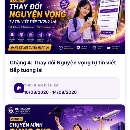
Chặng 4: Thay đổi Nguyện vọng tự tin viết
tiếp tương lai
THỜI GIAN DIỄN RA
10/08/2026 - 14/08/2026