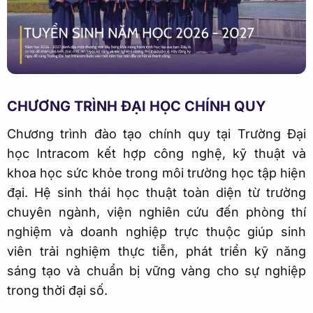
CHƯƠNG TRÌNH ĐẠI HỌC CHÍNH QUY
Chương trình đào tạo chính quy tại Trường Đại
học Intracom kết hợp công nghệ, kỹ thuật và
khoa học sức khỏe trong môi trường học tập hiện
đại. Hệ sinh thái học thuật toàn diện từ trường
chuyên ngành, viện nghiên cứu đến phòng thí
nghiệm và doanh nghiệp trực thuộc giúp sinh
viên trải nghiệm thực tiễn, phát triển kỹ năng
sáng tạo và chuẩn bị vững vàng cho sự nghiệp
trong thời đại số.
Tìm hiểu chương trình Đào tạo Đại học