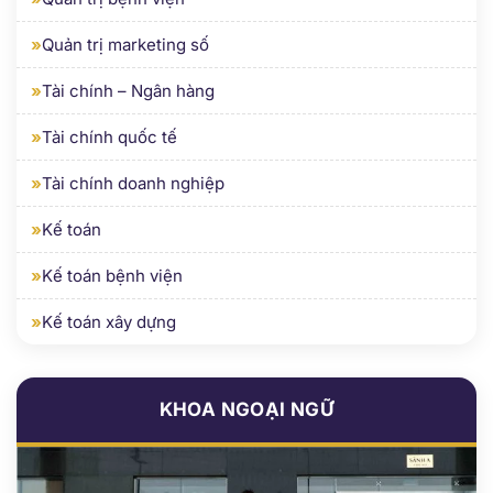
»
Tài chính – Ngân hàng
»
Tài chính quốc tế
»
Tài chính doanh nghiệp
»
Kế toán
»
Kế toán bệnh viện
»
Kế toán xây dựng
KHOA NGOẠI NGỮ