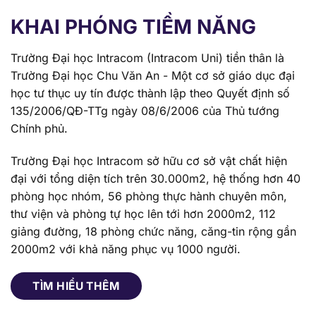
Trường Đại học Intracom (Intracom Uni) tiền thân là
Trường Đại học Chu Văn An - Một cơ sở giáo dục đại
học tư thục uy tín được thành lập theo Quyết định số
135/2006/QĐ-TTg ngày 08/6/2006 của Thủ tướng
Chính phủ.
Trường Đại học Intracom sở hữu cơ sở vật chất hiện
đại với tổng diện tích trên 30.000m2, hệ thống hơn 40
phòng học nhóm, 56 phòng thực hành chuyên môn,
thư viện và phòng tự học lên tới hơn 2000m2, 112
giảng đường, 18 phòng chức năng, căng-tin rộng gần
2000m2 với khả năng phục vụ 1000 người.
TÌM HIỂU THÊM