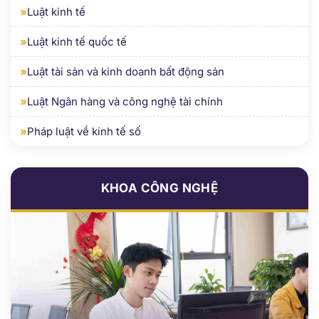
»
Luật tài sản và kinh doanh bất động sản
»
Luật Ngân hàng và công nghệ tài chính
»
Pháp luật về kinh tế số
KHOA CÔNG NGHỆ