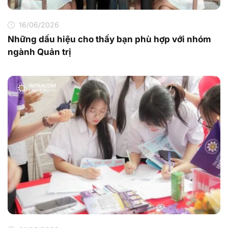
16/06/2026
Những dấu hiệu cho thấy bạn phù hợp với nhóm
ngành Quản trị