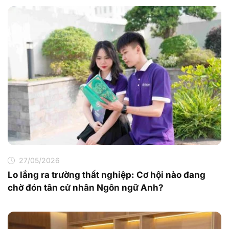
27/05/2026
Lo lắng ra trường thất nghiệp: Cơ hội nào đang
chờ đón tân cử nhân Ngôn ngữ Anh?