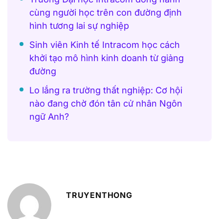
cùng người học trên con đường định
hình tương lai sự nghiệp
Sinh viên Kinh tế Intracom học cách
khởi tạo mô hình kinh doanh từ giảng
đường
Lo lắng ra trường thất nghiệp: Cơ hội
nào đang chờ đón tân cử nhân Ngôn
ngữ Anh?
TRUYENTHONG