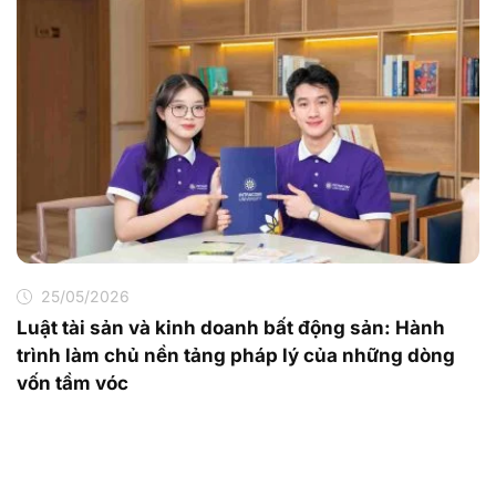
25/05/2026
Luật tài sản và kinh doanh bất động sản: Hành
trình làm chủ nền tảng pháp lý của những dòng
vốn tầm vóc