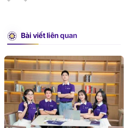
Bài viết liên quan