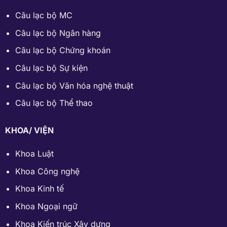
Câu lạc bộ MC
Câu lạc bộ Ngân hàng
Câu lạc bộ Chứng khoán
Câu lạc bộ Sự kiện
Câu lạc bộ Văn hóa nghệ thuật
Câu lạc bộ Thể thao
KHOA/ VIỆN
Khoa Luật
Khoa Công nghệ
Khoa Kinh tế
Khoa Ngoại ngữ
Khoa Kiến trúc Xây dựng