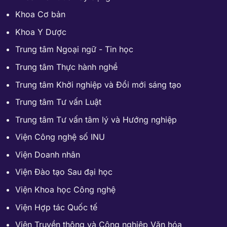
Khoa Cơ bản
Khoa Y Dược
Trung tâm Ngoại ngữ - Tin học
Trung tâm Thực hành nghề
Trung tâm Khởi nghiệp và Đổi mới sáng tạo
Trung tâm Tư vấn Luật
Trung tâm Tư vấn tâm lý và Hướng nghiệp
Viện Công nghệ số INU
Viện Doanh nhân
Viện Đào tạo Sau đại học
Viện Khoa học Công nghệ
Viện Hợp tác Quốc tế
Viện Truyền thông và Công nghiệp Văn hóa