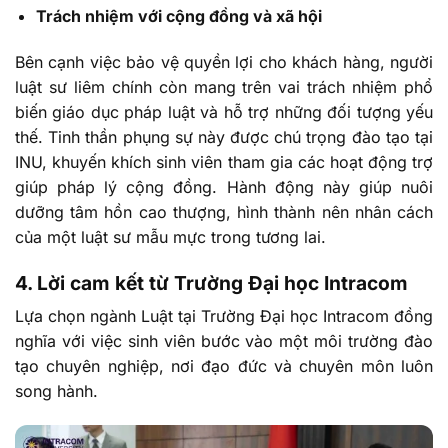
Trách nhiệm với cộng đồng và xã hội
Bên cạnh việc bảo vệ quyền lợi cho khách hàng, người
luật sư liêm chính còn mang trên vai trách nhiệm phổ
biến giáo dục pháp luật và hỗ trợ những đối tượng yếu
thế. Tinh thần phụng sự này được chú trọng đào tạo tại
INU, khuyến khích sinh viên tham gia các hoạt động trợ
giúp pháp lý cộng đồng. Hành động này giúp nuôi
dưỡng tâm hồn cao thượng, hình thành nên nhân cách
của một luật sư mẫu mực trong tương lai.
4. Lời cam kết từ Trường Đại học Intracom
Lựa chọn ngành Luật tại Trường Đại học Intracom đồng
nghĩa với việc sinh viên bước vào một môi trường đào
tạo chuyên nghiệp, nơi đạo đức và chuyên môn luôn
song hành.