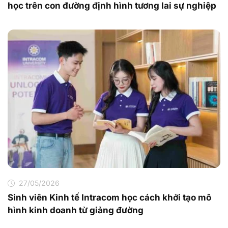
học trên con đường định hình tương lai sự nghiệp
27/05/2026
Sinh viên Kinh tế Intracom học cách khởi tạo mô
hình kinh doanh từ giảng đường