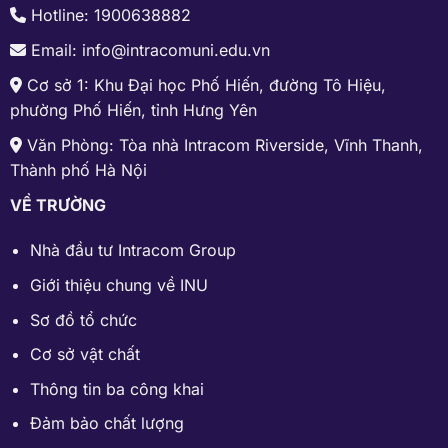
Hotline: 1900638882
Email: info@intracomuni.edu.vn
Cơ sở 1: Khu Đại học Phố Hiến, đường Tô Hiệu,
phường Phố Hiến, tỉnh Hưng Yên
Văn Phòng: Tòa nhà Intracom Riverside, Vĩnh Thanh,
Thành phố Hà Nội
VỀ TRƯỜNG
Nhà đầu tư Intracom Group
Giới thiệu chung về INU
Sơ đồ tổ chức
Cơ sở vật chất
Thông tin ba công khai
Đảm bảo chất lượng