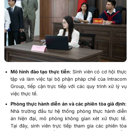
Mô hình đào tạo thực tiễn
: Sinh viên có cơ hội thực
tập và làm việc tại bộ phận pháp chế của Intracom
Group, tiếp cận trực tiếp với các quy trình xử lý vụ
việc thực tế.
Phòng thực hành diễn án và các phiên tòa giả định
:
Nhà trường đầu tư hệ thống phòng thực hành diễn
án hiện đại, mô phỏng không gian xét xử thực tế.
Tại đây, sinh viên trực tiếp tham gia các phiên tòa