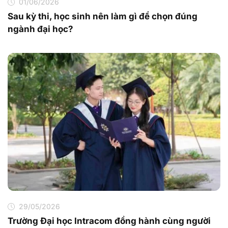
01/06/2026
Sau kỳ thi, học sinh nên làm gì để chọn đúng
ngành đại học?
29/05/2026
Trường Đại học Intracom đồng hành cùng người