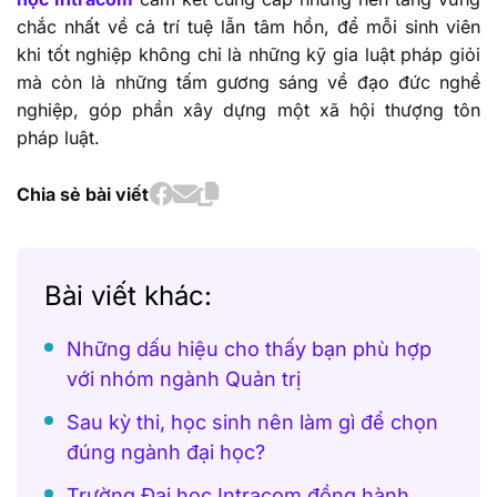
chắc nhất về cả trí tuệ lẫn tâm hồn, để mỗi sinh viên
khi tốt nghiệp không chỉ là những kỹ gia luật pháp giỏi
mà còn là những tấm gương sáng về đạo đức nghề
nghiệp, góp phần xây dựng một xã hội thượng tôn
pháp luật.
Chia sẻ bài viết
Bài viết khác:
Những dấu hiệu cho thấy bạn phù hợp
với nhóm ngành Quản trị
Sau kỳ thi, học sinh nên làm gì để chọn
đúng ngành đại học?
Trường Đại học Intracom đồng hành