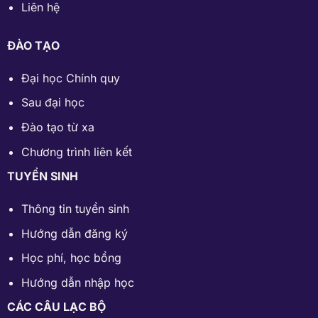
Liên hệ
ĐÀO TẠO
Đại học Chính quy
Sau đại học
Đào tạo từ xa
Chương trình liên kết
TUYỂN SINH
Thông tin tuyển sinh
Hướng dẫn đăng ký
Học phí
,
học bổng
Hướng dẫn nhập học
CÁC CÂU LẠC BỘ