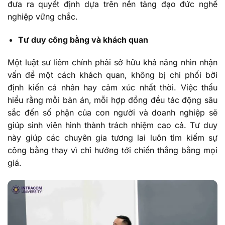
đưa ra quyết định dựa trên nền tảng đạo đức nghề
nghiệp vững chắc.
Tư duy công bằng và khách quan
Một luật sư liêm chính phải sở hữu khả năng nhìn nhận
vấn đề một cách khách quan, không bị chi phối bởi
định kiến cá nhân hay cảm xúc nhất thời. Việc thấu
hiểu rằng mỗi bản án, mỗi hợp đồng đều tác động sâu
sắc đến số phận của con người và doanh nghiệp sẽ
giúp sinh viên hình thành trách nhiệm cao cả. Tư duy
này giúp các chuyên gia tương lai luôn tìm kiếm sự
công bằng thay vì chỉ hướng tới chiến thắng bằng mọi
giá.