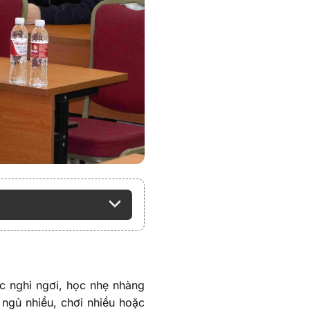
ợc nghỉ ngơi, học nhẹ nhàng
 ngủ nhiều, chơi nhiều hoặc