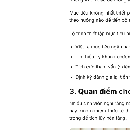
Mục tiêu không nhất thiết 
theo hướng nào để tiến bộ
Lộ trình thiết lập mục tiêu
Viết ra mục tiêu ngắn hạ
Tìm hiểu kỹ khung chươn
Tích cực tham vấn ý kiến
Định kỳ đánh giá lại tiến
3. Quan điểm ch
Nhiều sinh viên nghĩ rằng 
hay kinh nghiệm thực tế t
trọng để tích lũy nền tảng.