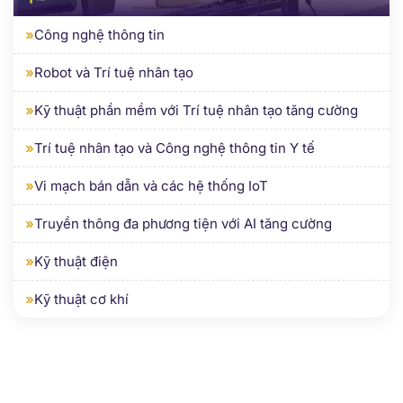
»
Công nghệ thông tin
»
Robot và Trí tuệ nhân tạo
»
Kỹ thuật phần mềm với Trí tuệ nhân tạo tăng cường
»
Trí tuệ nhân tạo và Công nghệ thông tin Y tế
»
Vi mạch bán dẫn và các hệ thống IoT
»
Truyền thông đa phương tiện với AI tăng cường