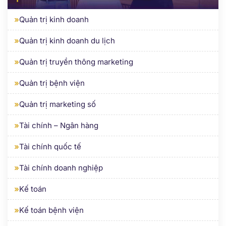
»
Quản trị kinh doanh
»
Quản trị kinh doanh du lịch
»
Quản trị truyền thông marketing
»
Quản trị bệnh viện
»
Quản trị marketing số
»
Tài chính – Ngân hàng