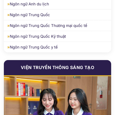
»
Ngôn ngữ Anh
»
Ngôn ngữ Anh y tế
»
Ngôn ngữ Anh du lịch
»
Ngôn ngữ Trung Quốc
»
Ngôn ngữ Trung Quốc Thương mại quốc tế
»
Ngôn ngữ Trung Quốc Kỹ thuật
»
Ngôn ngữ Trung Quốc y tế