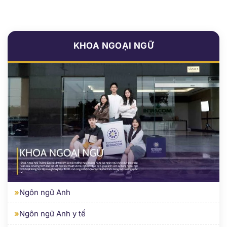
KHOA NGOẠI NGỮ