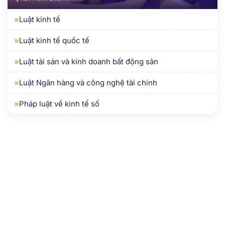
»
Luật kinh tế
»
Luật kinh tế quốc tế
»
Luật tài sản và kinh doanh bất động sản
»
Luật Ngân hàng và công nghệ tài chính
»
Pháp luật về kinh tế số